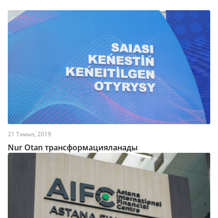
21 Тамыз, 2019
Nur Otan трансформацияланады