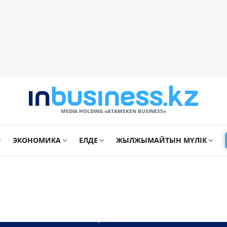
MEDIA HOLDING «ATAMEKЕN BUSINESS»
ЭКОНОМИКА
ЕЛДЕ
ЖЫЛЖЫМАЙТЫН МҮЛІК