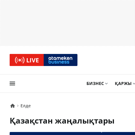
LIVE
БИЗНЕС
ҚАРЖЫ
Елде
Қазақстан жаңалықтары