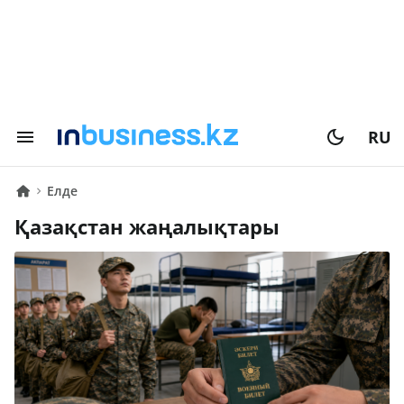
RU
Елде
Қазақстан жаңалықтары