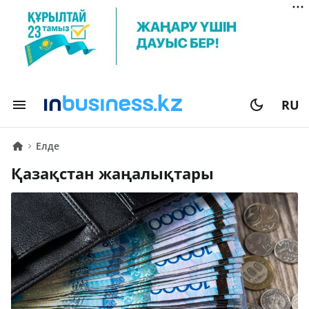
RU
Елде
Қазақстан жаңалықтары