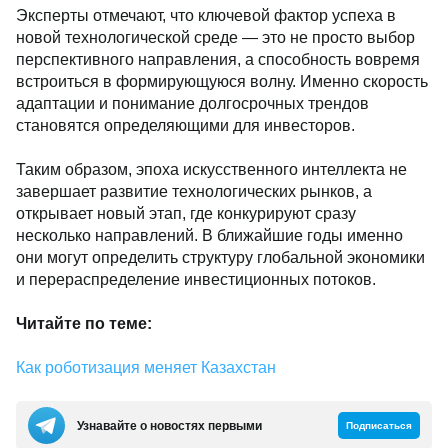
Эксперты отмечают, что ключевой фактор успеха в
новой технологической среде — это не просто выбор
перспективного направления, а способность вовремя
встроиться в формирующуюся волну. Именно скорость
адаптации и понимание долгосрочных трендов
становятся определяющими для инвесторов.
Таким образом, эпоха искусственного интеллекта не
завершает развитие технологических рынков, а
открывает новый этап, где конкурируют сразу
несколько направлений. В ближайшие годы именно
они могут определить структуру глобальной экономики
и перераспределение инвестиционных потоков.
Читайте по теме:
Как роботизация меняет Казахстан
Узнавайте о новостях первыми
Подписаться