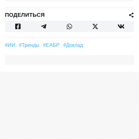
ПОДЕЛИТЬСЯ
#ИИ
#Тренды
#ЕАБР
#Доклад