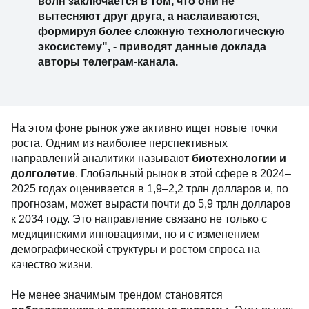
волн заключается в том, что они не
вытесняют друг друга, а наслаиваются,
формируя более сложную технологическую
экосистему", - приводят данные доклада
авторы телеграм-канала.
На этом фоне рынок уже активно ищет новые точки
роста. Одним из наиболее перспективных
направлений аналитики называют
биотехнологии и
долголетие
. Глобальный рынок в этой сфере в 2024–
2025 годах оценивается в 1,9–2,2 трлн долларов и, по
прогнозам, может вырасти почти до 5,9 трлн долларов
к 2034 году. Это направление связано не только с
медицинскими инновациями, но и с изменением
демографической структуры и ростом спроса на
качество жизни.
Не менее значимым трендом становятся