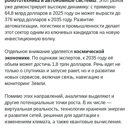
робототехника и автономные системы
. Этот рынок
уже демонстрирует высокую динамику: с примерно
64,8 млрд долларов в 2025 году он может вырасти до
376 млрд долларов к 2035 году. Развитие
автоматизации, логистики и промышленности делает
этот сектор одним из ключевых кандидатов на новую
инвестиционную волну.
Отдельное внимание уделяется
космической
экономике
. По оценкам экспертов, к 2035 году её
объем может достичь 1,8 трлн долларов. Речь идет не
только о спутниках и запуске ракет, но и о развитии
новых сервисов, включая связь, навигацию и
мониторинг Земли.
Помимо этих направлений, аналитики выделяют и
другие потенциальные точки роста. В их числе —
виртуальная реальность, технологии хранения энергии
и развития сетей, решения для адаптации к
изменениям климата, а также квантовые вычисления.