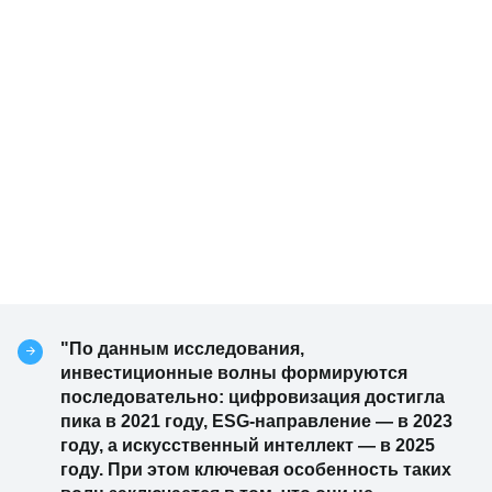
"По данным исследования,
инвестиционные волны формируются
последовательно: цифровизация достигла
пика в 2021 году, ESG-направление — в 2023
году, а искусственный интеллект — в 2025
году. При этом ключевая особенность таких