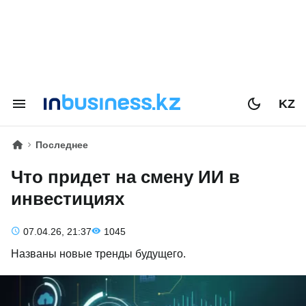
KZ
Последнее
Что придет на смену ИИ в
инвестициях
07.04.26, 21:37
1045
Названы новые тренды будущего.