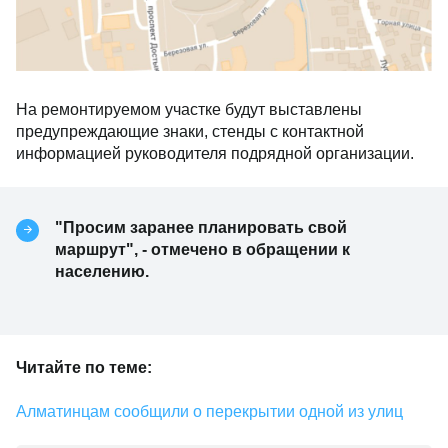
На ремонтируемом участке будут выставлены
предупреждающие знаки, стенды с контактной
информацией руководителя подрядной организации.
"Просим заранее планировать свой
маршрут", - отмечено в обращении к
населению.
Читайте по теме:
Алматинцам сообщили о перекрытии одной из улиц