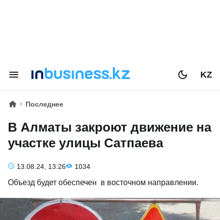
KZ
Последнее
В Алматы закроют движение на
участке улицы Сатпаева
13.08.24, 13:26
1034
Объезд будет обеспечен в восточном направлении.