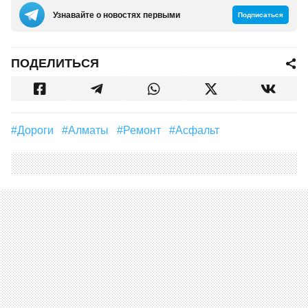
Узнавайте о новостях первыми
Подписаться
ПОДЕЛИТЬСЯ
#дороги
#Алматы
#Ремонт
#Асфальт