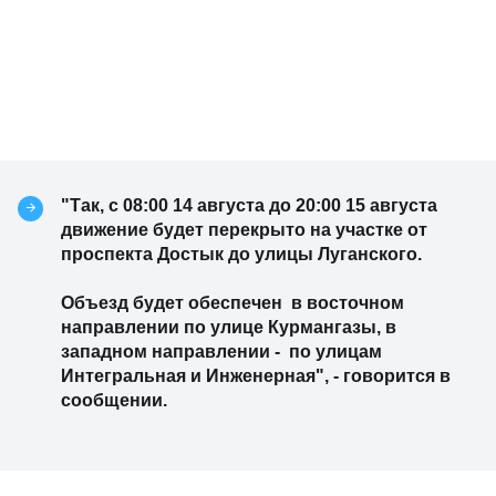
"Так, с 08:00 14 августа до 20:00 15 августа
движение будет перекрыто на участке от
проспекта Достык до улицы Луганского.
Объезд будет обеспечен в восточном
направлении по улице Курмангазы, в
западном направлении - по улицам
Интегральная и Инженерная", - говорится в
сообщении.