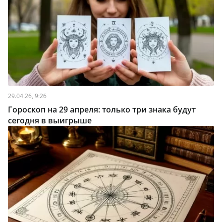
29.04.26, 9:26
Гороскоп на 29 апреля: только три знака будут
сегодня в выигрыше