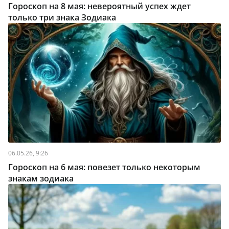
Гороскоп на 8 мая: невероятный успех ждет
только три знака Зодиака
06.05.26, 9:26
Гороскоп на 6 мая: повезет только некоторым
знакам зодиака