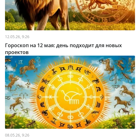
12.05.26, 9:26
Гороскоп на 12 мая: день подходит для новых
проектов
08.05.26, 9:26