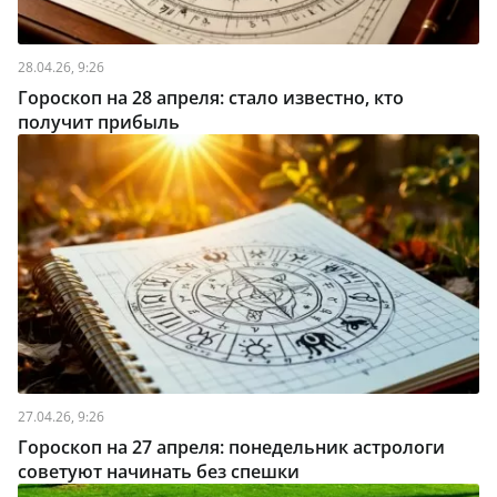
28.04.26, 9:26
Гороскоп на 28 апреля: стало известно, кто
получит прибыль
27.04.26, 9:26
Гороскоп на 27 апреля: понедельник астрологи
советуют начинать без спешки