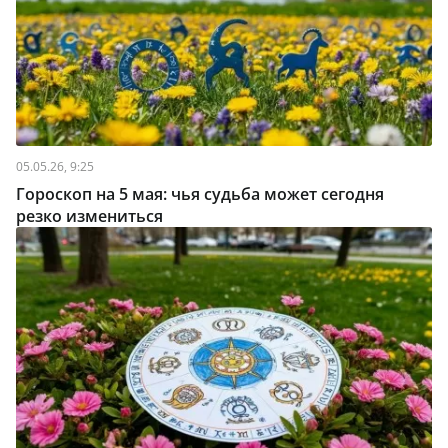
05.05.26, 9:25
Гороскоп на 5 мая: чья судьба может сегодня
резко измениться