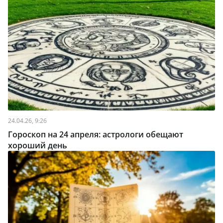
24.04.26, 9:26
Гороскоп на 24 апреля: астрологи обещают
хороший день