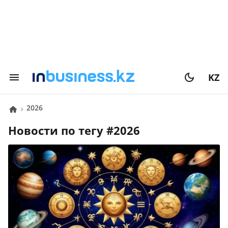
KZ
2026
Новости по тегу #
2026