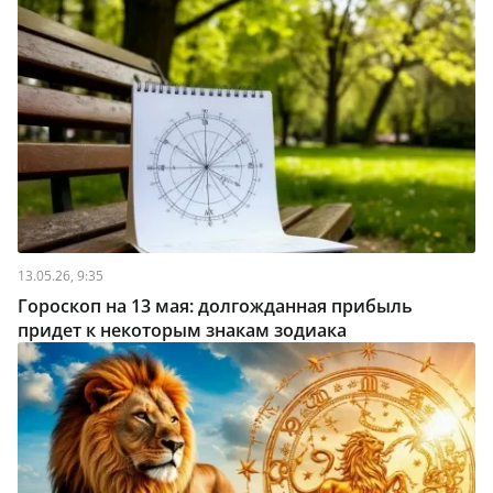
13.05.26, 9:35
Гороскоп на 13 мая: долгожданная прибыль
придет к некоторым знакам зодиака