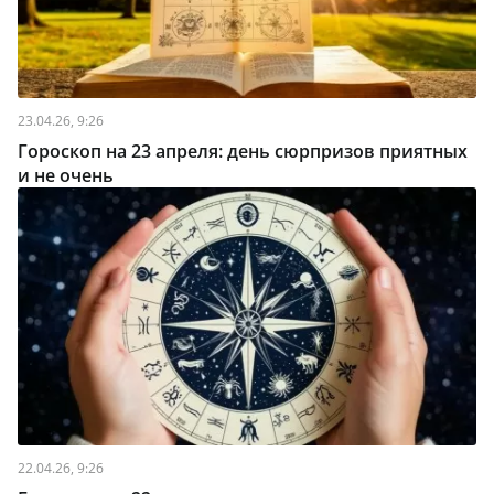
23.04.26, 9:26
Гороскоп на 23 апреля: день сюрпризов приятных
и не очень
22.04.26, 9:26