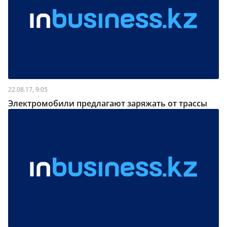
22.08.17, 9:05
Электромобили предлагают заряжать от трассы