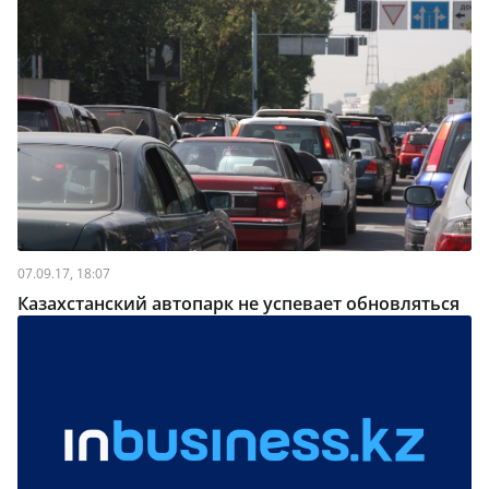
07.09.17, 18:07
Казахстанский автопарк не успевает обновляться