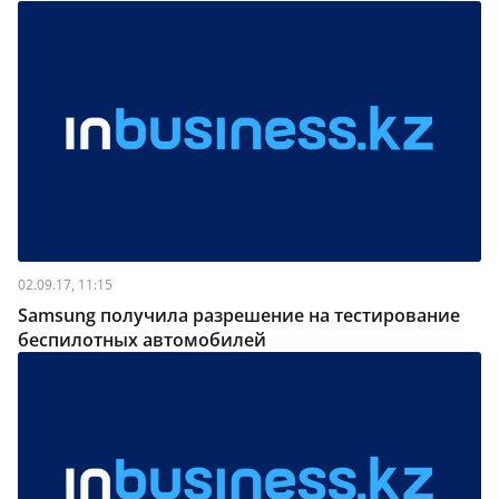
02.09.17, 11:15
Samsung получила разрешение на тестирование
беспилотных автомобилей