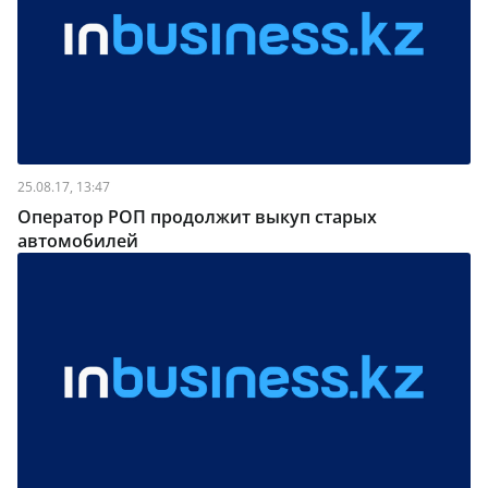
25.08.17, 13:47
Оператор РОП продолжит выкуп старых
автомобилей