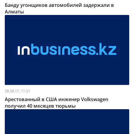
Банду угонщиков автомобилей задержали в
Алматы
28.08.17, 11:31
Арестованный в США инженер Volkswagen
получил 40 месяцев тюрьмы