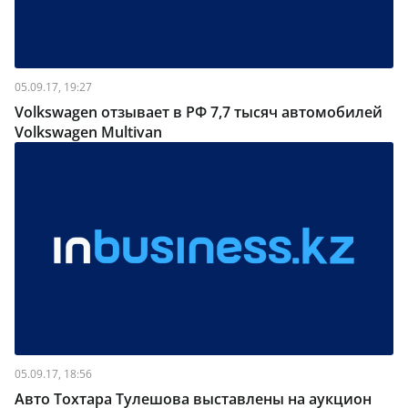
05.09.17, 19:27
Volkswagen отзывает в РФ 7,7 тысяч автомобилей
Volkswagen Multivan
05.09.17, 18:56
Авто Тохтара Тулешова выставлены на аукцион