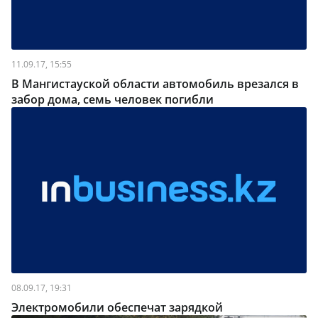
11.09.17, 15:55
В Мангистауской области автомобиль врезался в
забор дома, семь человек погибли
08.09.17, 19:31
Электромобили обеспечат зарядкой