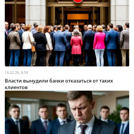
16.02.26, 8:59
Власти вынудили банки отказаться от таких
клиентов