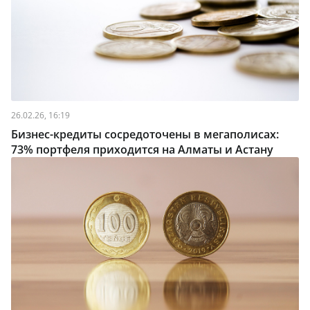
26.02.26, 16:19
Бизнес-кредиты сосредоточены в мегаполисах:
73% портфеля приходится на Алматы и Астану