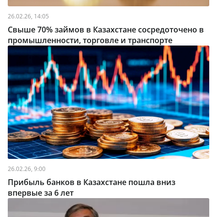
26.02.26, 14:05
Свыше 70% займов в Казахстане сосредоточено в
промышленности, торговле и транспорте
26.02.26, 9:00
Прибыль банков в Казахстане пошла вниз
впервые за 6 лет