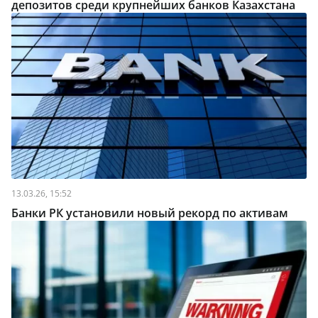
депозитов среди крупнейших банков Казахстана
13.03.26, 15:52
Банки РК установили новый рекорд по активам