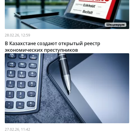
28.02.26, 12:59
В Казахстане создают открытый реестр
экономических преступников
27.02.26, 11:42