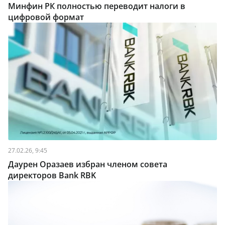
Минфин РК полностью переводит налоги в
цифровой формат
27.02.26, 9:45
Даурен Оразаев избран членом совета
директоров Bank RBK