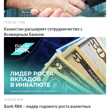
19.03.26, 11:09
Казахстан расширяет сотрудничество с
Всемирным банком
16.03.26, 9:49
Bank RBK – лидер годового роста валютных