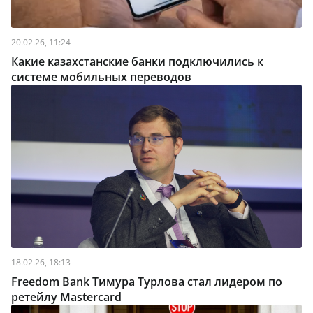
20.02.26, 11:24
Какие казахстанские банки подключились к
системе мобильных переводов
18.02.26, 18:13
Freedom Bank Тимура Турлова стал лидером по
ретейлу Mastercard