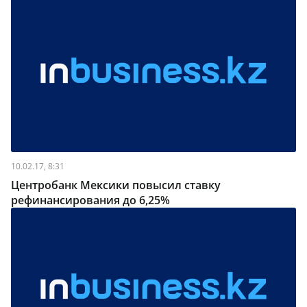
10.02.17, 8:31
Центробанк Мексики повысил ставку
рефинансирования до 6,25%