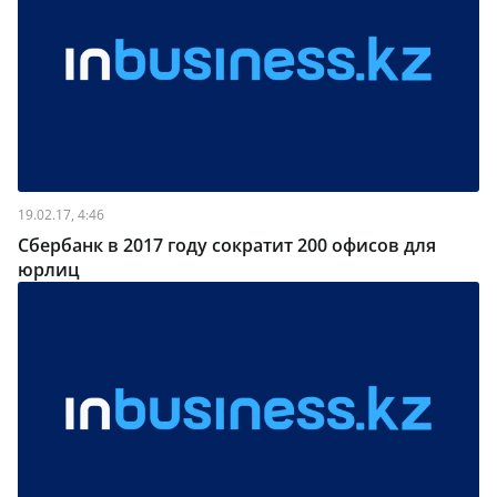
19.02.17, 4:46
Сбербанк в 2017 году сократит 200 офисов для
юрлиц