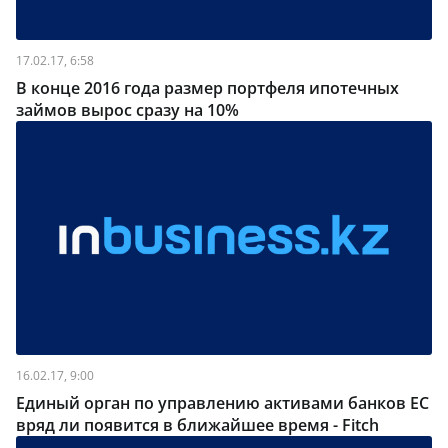
17.02.17, 6:58
В конце 2016 года размер портфеля ипотечных
займов вырос сразу на 10%
16.02.17, 9:00
Единый орган по управлению активами банков ЕС
вряд ли появится в ближайшее время - Fitch