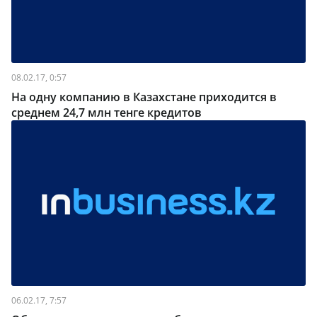
08.02.17, 0:57
На одну компанию в Казахстане приходится в
среднем 24,7 млн тенге кредитов
06.02.17, 7:57