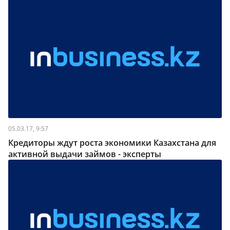
05.03.17, 9:57
Кредиторы ждут роста экономики Казахстана для
активной выдачи займов - эксперты