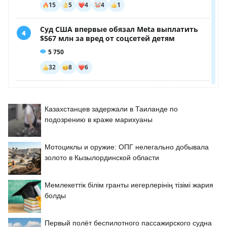
Казахстанцев задержали в Таиланде по
подозрению в краже марихуаны
Мотоциклы и оружие: ОПГ нелегально добывала
золото в Кызылординской области
Мемлекеттік білім гранты иегерлерінің тізімі жария
болды
Первый полёт беспилотного пассажирского судна