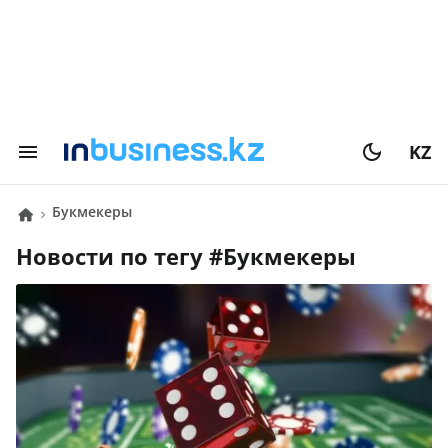
KZ
Букмекеры
Новости по тегу #
Букмекеры