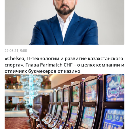
26.08.21, 9:00
«Chelsea, IT-технологии и развитие казахстанского
спорта». Глава Parimatch СНГ – о целях компании и
отличиях букмекеров от казино