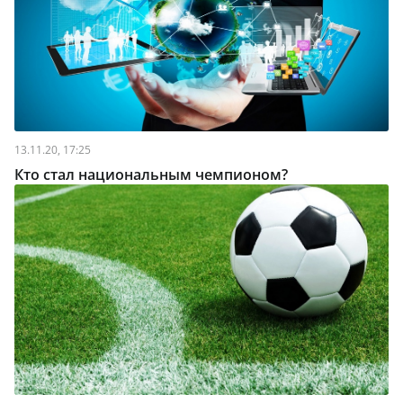
13.11.20, 17:25
Кто стал национальным чемпионом?