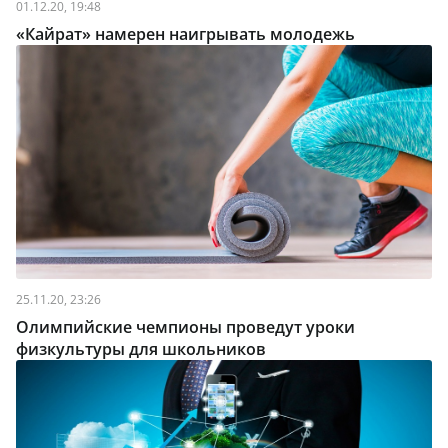
01.12.20, 19:48
«Кайрат» намерен наигрывать молодежь
25.11.20, 23:26
Олимпийские чемпионы проведут уроки
физкультуры для школьников