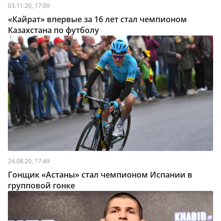
03.11.20, 17:09
«Кайрат» впервые за 16 лет стал чемпионом
Казахстана по футболу
24.08.20, 17:49
Гонщик «Астаны» стал чемпионом Испании в
групповой гонке