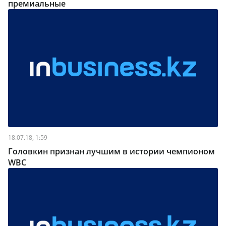
премиальные
18.07.18, 1:59
Головкин признан лучшим в истории чемпионом
WBC