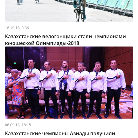
18.10.18, 0:36
Казахстанские велогонщики стали чемпионами
юношеской Олимпиады-2018
06.09.18, 18:15
Казахстанские чемпионы Азиады получили