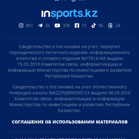
851
3k
33k
10
9k
24
Свидетельство о постановке на учет, переучет
периодического печатного издания, информационного
агентства и сетевого издания №17614-ИА выдано
15.03.2019 Комитетом связи, информатизации и
информации Министерства по инвестициям и развитию
Республики Казахстан.
Свидетельство о постановке на учет отечественного
телерадио канала №KZ23VJB00000123 выдано 08.09.2016
Комитетом связи, информатизации и информации
Министерства по инвестициям и развитию Республики
Казахстан.
СОГЛАШЕНИЕ ОБ ИСПОЛЬЗОВАНИИ МАТЕРИАЛОВ