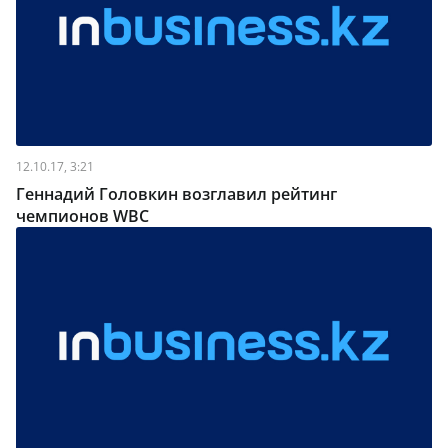
12.10.17, 3:21
Геннадий Головкин возглавил рейтинг
чемпионов WBC