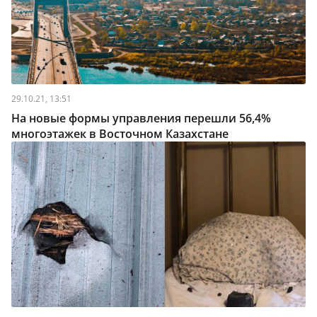
29.10.21, 13:51
На новые формы управления перешли 56,4%
многоэтажек в Восточном Казахстане