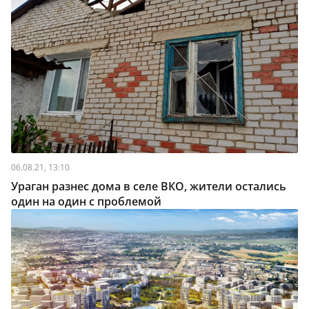
06.08.21, 13:10
Ураган разнес дома в селе ВКО, жители остались
один на один с проблемой