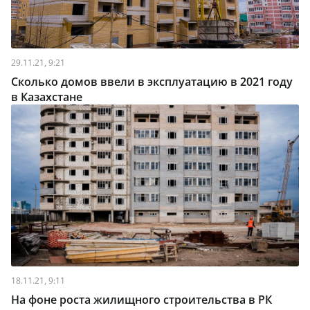
29.11.21, 9:21
Сколько домов ввели в эксплуатацию в 2021 году
в Казахстане
18.11.21, 9:11
На фоне роста жилищного строительства в РК