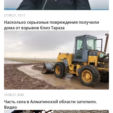
27.08.21, 15:11
Насколько серьезные повреждения получили
дома от взрывов близ Тараза
16.08.21, 8:40
Часть села в Алматинской области затопило.
Видео