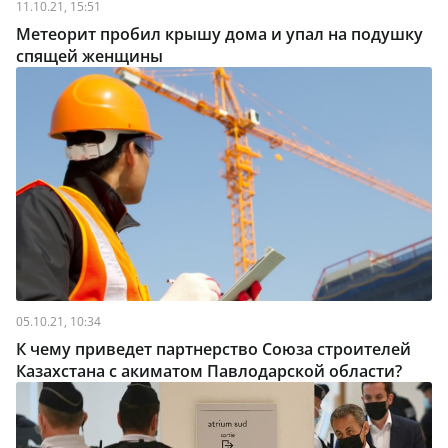
11.10.21, 15:51
Метеорит пробил крышу дома и упал на подушку
спящей женщины
05.10.21, 10:34
К чему приведет партнерство Союза строителей
Казахстана с акиматом Павлодарской области?