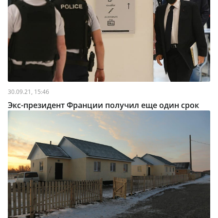
30.09.21, 15:46
Экс-президент Франции получил еще один срок