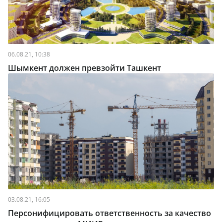
06.08.21, 10:38
Шымкент должен превзойти Ташкент
03.08.21, 16:05
Персонифицировать ответственность за качество