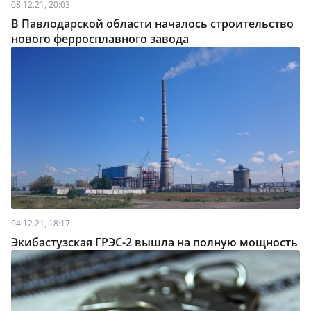
08.12.21, 20:03
В Павлодарской области началось строительство
нового ферросплавного завода
04.12.21, 18:17
Экибастузская ГРЭС-2 вышла на полную мощность