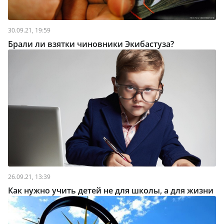
30.09.21, 19:59
Брали ли взятки чиновники Экибастуза?
26.09.21, 13:39
Как нужно учить детей не для школы, а для жизни