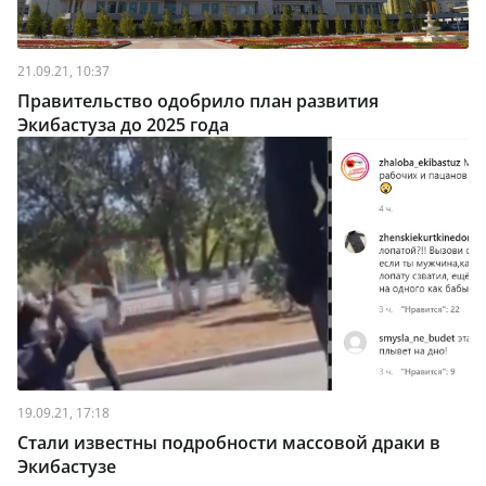
21.09.21, 10:37
Правительство одобрило план развития
Экибастуза до 2025 года
19.09.21, 17:18
Стали известны подробности массовой драки в
Экибастузе