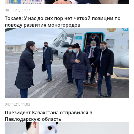
04.11.21, 11:17
Токаев: У нас до сих пор нет четкой позиции по
поводу развития моногородов
04.11.21, 11:03
Президент Казахстана отправился в
Павлодарскую область