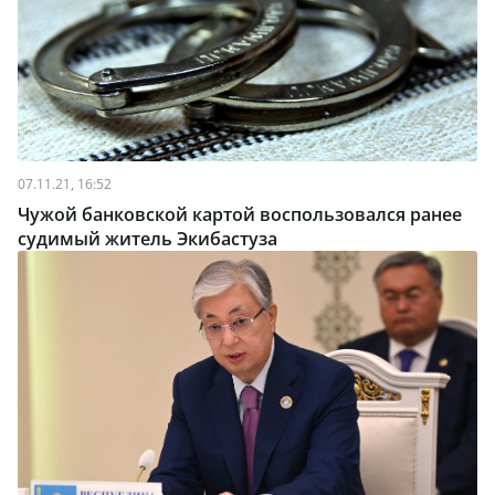
07.11.21, 16:52
Чужой банковской картой воспользовался ранее
судимый житель Экибастуза