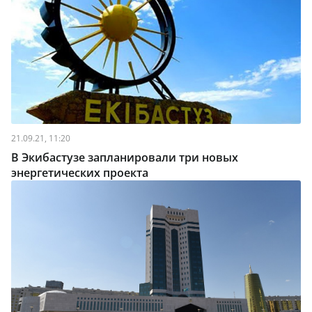
21.09.21, 11:20
В Экибастузе запланировали три новых
энергетических проекта