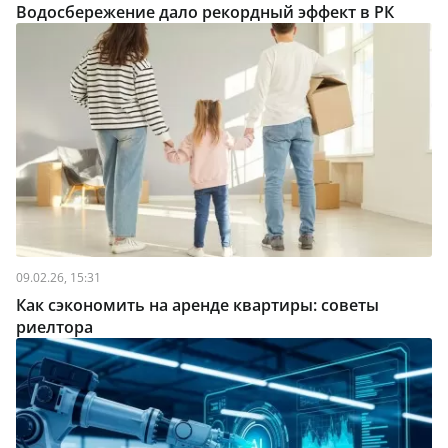
Водосбережение дало рекордный эффект в РК
09.02.26, 15:31
Как сэкономить на аренде квартиры: советы
риелтора