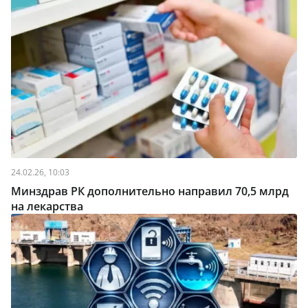
24.02.26, 10:03
Минздрав РК дополнительно направил 70,5 млрд
на лекарства