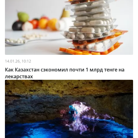
14.01.26, 10:12
Как Казахстан сэкономил почти 1 млрд тенге на
лекарствах