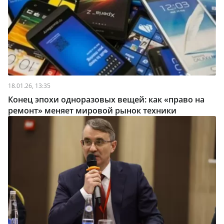
18.01.26, 13:35
Конец эпохи одноразовых вещей: как «право на
ремонт» меняет мировой рынок техники