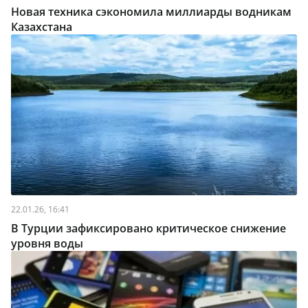
Новая техника сэкономила миллиарды водникам
Казахстана
22.01.26, 16:41
В Турции зафиксировано критическое снижение
уровня воды