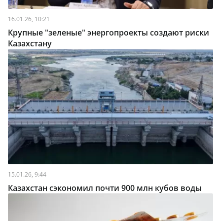
16.01.26, 10:21
Крупные "зеленые" энергопроекты создают риски
Казахстану
15.01.26, 9:44
Казахстан сэкономил почти 900 млн кубов воды