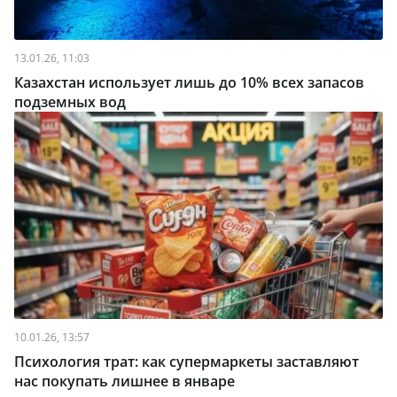
13.01.26, 11:03
Казахстан использует лишь до 10% всех запасов
подземных вод
10.01.26, 13:57
Психология трат: как супермаркеты заставляют
нас покупать лишнее в январе