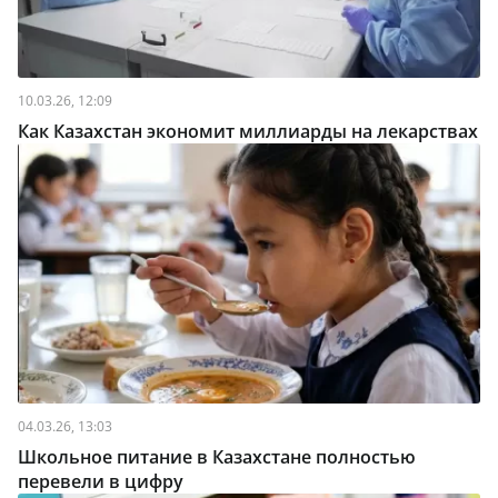
10.03.26, 12:09
Как Казахстан экономит миллиарды на лекарствах
04.03.26, 13:03
Школьное питание в Казахстане полностью
перевели в цифру