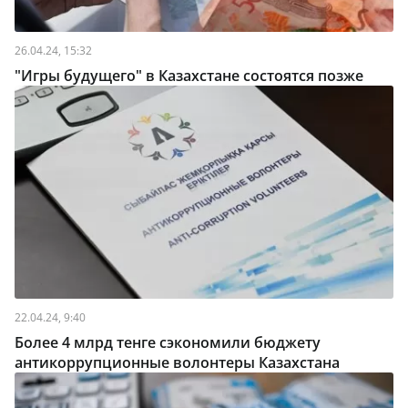
26.04.24, 15:32
"Игры будущего" в Казахстане состоятся позже
22.04.24, 9:40
Более 4 млрд тенге сэкономили бюджету
антикоррупционные волонтеры Казахстана