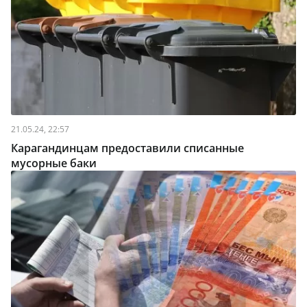
21.05.24, 22:57
Карагандинцам предоставили списанные
мусорные баки