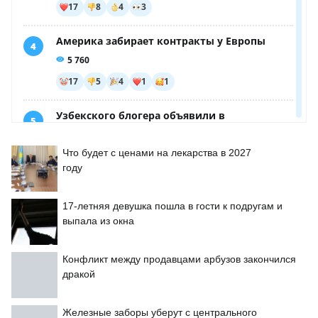
Что будет с ценами на лекарства в 2027
году
17-летняя девушка пошла в гости к подругам и
выпала из окна
Конфликт между продавцами арбузов закончился
дракой
Железные заборы уберут с центрального