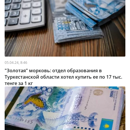
05.04.24, 8:46
"Золотая" морковь: отдел образования в
Туркестанской области хотел купить ее по 17 тыс.
тенге за 1 кг