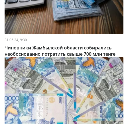
31.05.24, 9:30
Чиновники Жамбылской области собирались
необоснованно потратить свыше 700 млн тенге