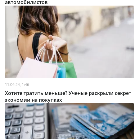
автомобилистов
11.06.24, 1:46
Хотите тратить меньше? Ученые раскрыли секрет
экономии на покупках