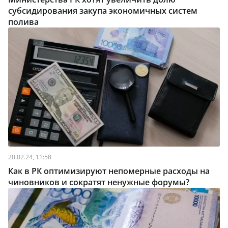
субсидирования закупа экономичных систем
полива
20.02.24, 11:58
Как в РК оптимизируют непомерные расходы на
чиновников и сократят ненужные форумы?