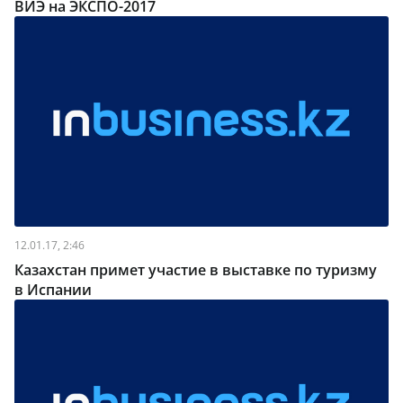
ВИЭ на ЭКСПО-2017
12.01.17, 2:46
Казахстан примет участие в выставке по туризму
в Испании