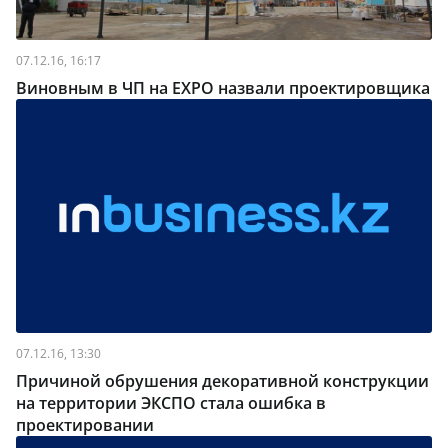
07.12.16, 16:17
Виновным в ЧП на EXPO назвали проектировщика
07.12.16, 13:30
Причиной обрушения декоративной конструкции
на территории ЭКСПО стала ошибка в
проектировании