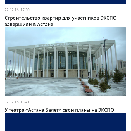
22.12.16, 17:30
Строительство квартир для участников ЭКСПО
завершили в Астане
12.12.16, 13:41
У театра «Астана Балет» свои планы на ЭКСПО