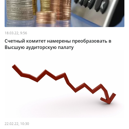
18.03.22, 9:56
Счетный комитет намерены преобразовать в
Высшую аудиторскую палату
22.02.22, 10:30