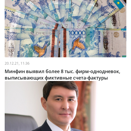
20.12.21, 11:36
Минфин выявил более 8 тыс. фирм-однодневок,
выписывающих фиктивные счета-фактуры