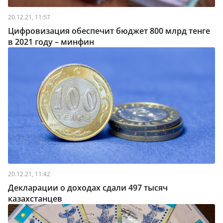
20.12.21, 11:57
Цифровизация обеспечит бюджет 800 млрд тенге
в 2021 году – минфин
20.12.21, 11:42
Декларации о доходах сдали 497 тысяч
казахстанцев