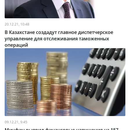
20.12.21, 10:48
В Казахстане создадут главное диспетчерское
управление для отслеживания таможенных
операций
09.12.21, 9:45