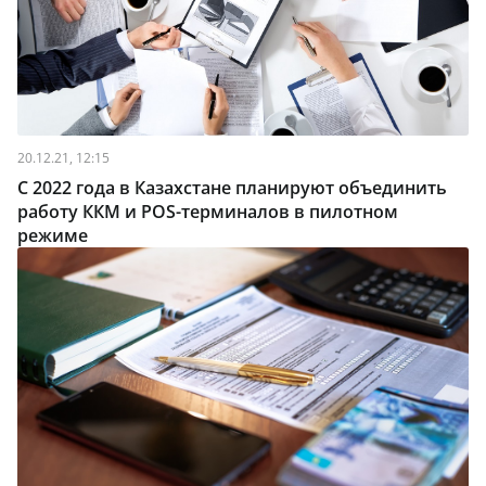
20.12.21, 12:15
С 2022 года в Казахстане планируют объединить
работу ККМ и POS-терминалов в пилотном
режиме