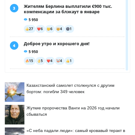
Казахстанский самолет столкнулся с другим
бортом: погибли 349 человек
Жуткие пророчества Ванги на 2026 год начали
сбываться
«С неба падали люди»: самый кровавый теракт в