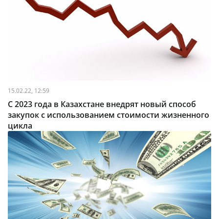
15.02.22, 12:59
С 2023 года в Казахстане внедрят новый способ
закупок с использованием стоимости жизненного
цикла