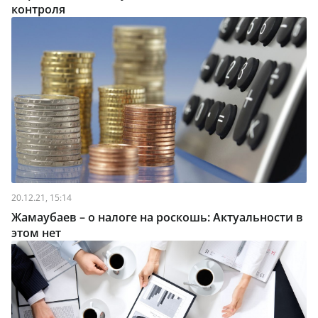
контроля
20.12.21, 15:14
Жамаубаев – о налоге на роскошь: Актуальности в
этом нет