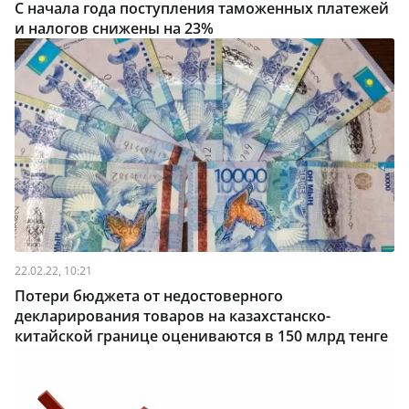
С начала года поступления таможенных платежей
и налогов снижены на 23%
22.02.22, 10:21
Потери бюджета от недостоверного
декларирования товаров на казахстанско-
китайской границе оцениваются в 150 млрд тенге