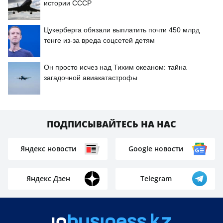
истории СССР
Цукерберга обязали выплатить почти 450 млрд
тенге из-за вреда соцсетей детям
Он просто исчез над Тихим океаном: тайна
загадочной авиакатастрофы
ПОДПИСЫВАЙТЕСЬ НА НАС
Яндекс новости
Google новости
Яндекс Дзен
Telegram