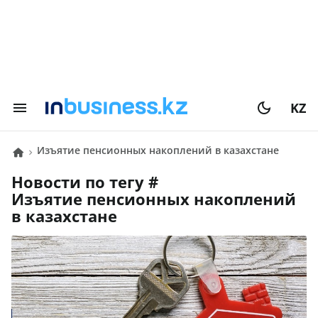
KZ
изъятие пенсионных накоплений в казахстане
Новости по тегу #
изъятие пенсионных накоплений
в казахстане