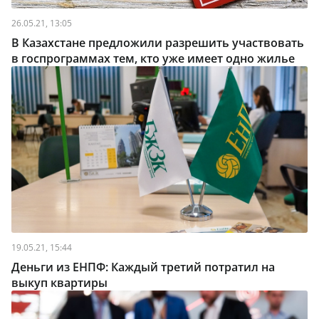
26.05.21, 13:05
В Казахстане предложили разрешить участвовать
в госпрограммах тем, кто уже имеет одно жилье
19.05.21, 15:44
Деньги из ЕНПФ: Каждый третий потратил на
выкуп квартиры