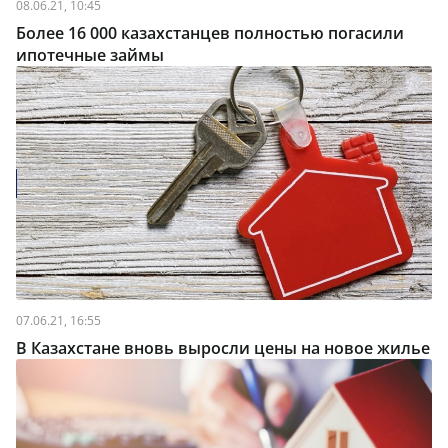
08.06.21, 10:45
Более 16 000 казахстанцев полностью погасили
ипотечные займы
07.06.21, 16:55
В Казахстане вновь выросли цены на новое жилье