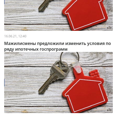
16.06.21, 12:40
Мажилисмены предложили изменить условия по
ряду ипотечных госпрограмм