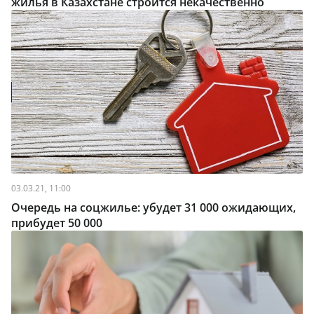
жилья в Казахстане строится некачественно
03.03.21, 11:00
Очередь на соцжилье: убудет 31 000 ожидающих,
прибудет 50 000