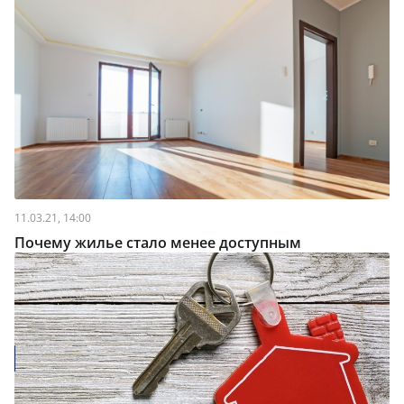
11.03.21, 14:00
Почему жилье стало менее доступным