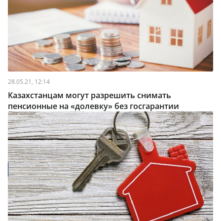
28.05.21, 12:14
Казахстанцам могут разрешить снимать
пенсионные на «долевку» без госгарантии