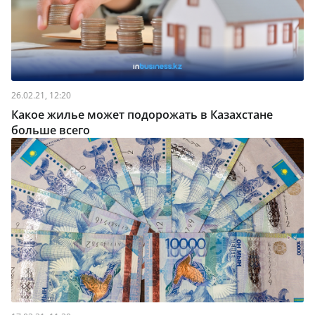
26.02.21, 12:20
Какое жилье может подорожать в Казахстане
больше всего