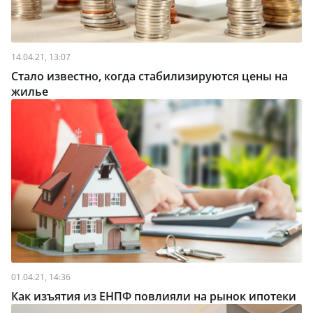
14.04.21, 13:07
Стало известно, когда стабилизируются цены на
жилье
01.04.21, 14:36
Как изъятия из ЕНПФ повлияли на рынок ипотеки