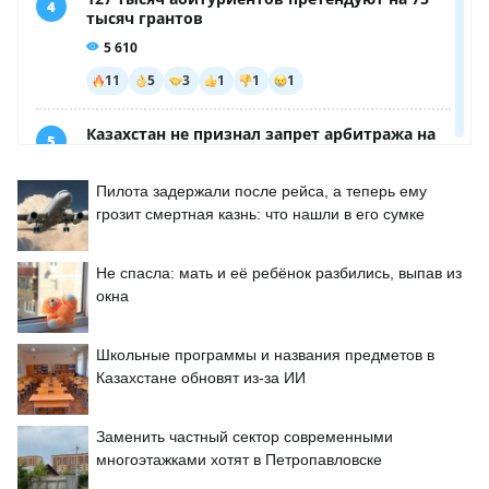
Пилота задержали после рейса, а теперь ему
грозит смертная казнь: что нашли в его сумке
Не спасла: мать и её ребёнок разбились, выпав из
окна
Школьные программы и названия предметов в
Казахстане обновят из-за ИИ
Заменить частный сектор современными
многоэтажками хотят в Петропавловске