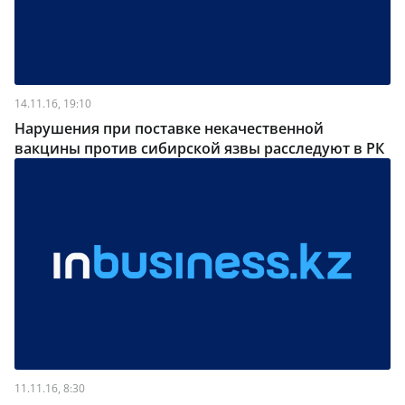
14.11.16, 19:10
Нарушения при поставке некачественной
вакцины против сибирской язвы расследуют в РК
11.11.16, 8:30