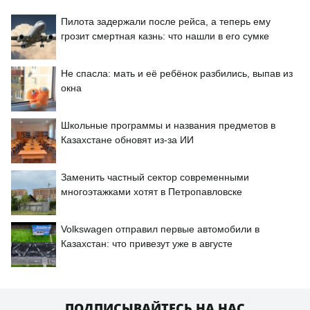
Пилота задержали после рейса, а теперь ему
грозит смертная казнь: что нашли в его сумке
Не спасла: мать и её ребёнок разбились, выпав из
окна
Школьные программы и названия предметов в
Казахстане обновят из-за ИИ
Заменить частный сектор современными
многоэтажками хотят в Петропавловске
Volkswagen отправил первые автомобили в
Казахстан: что привезут уже в августе
ПОДПИСЫВАЙТЕСЬ НА НАС