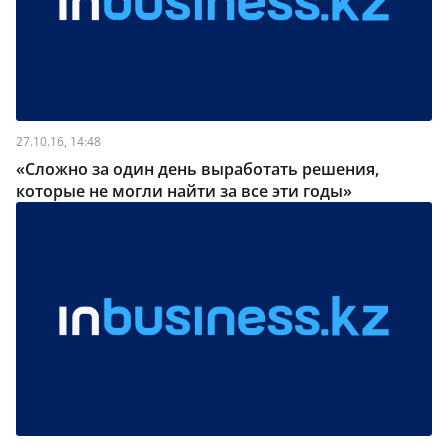
27.10.16, 14:48
«Сложно за один день выработать решения,
которые не могли найти за все эти годы»