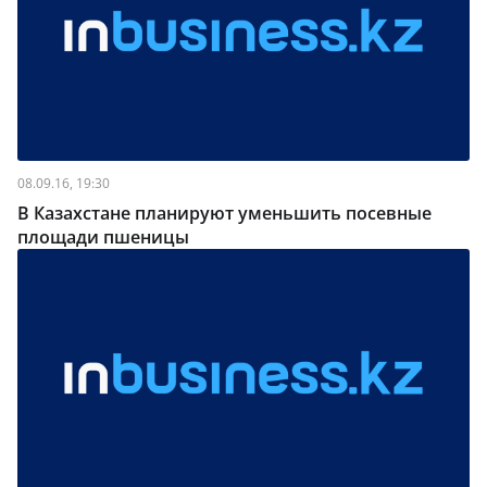
08.09.16, 19:30
В Казахстане планируют уменьшить посевные
площади пшеницы