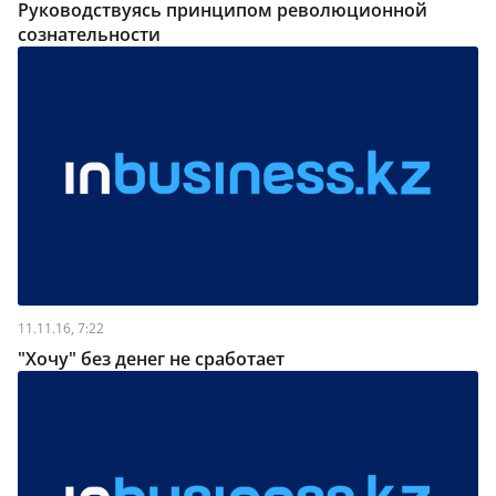
Руководствуясь принципом революционной
сознательности
11.11.16, 7:22
"Хочу" без денег не сработает