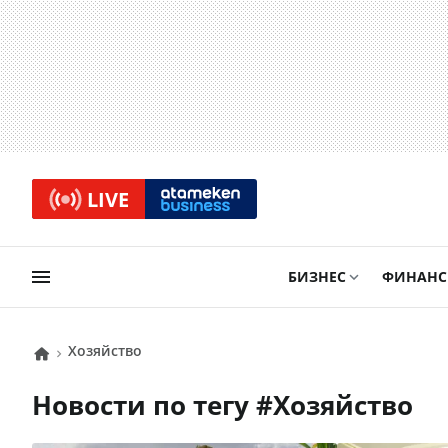
LIVE
БИЗНЕС
ФИНАН
Хозяйство
Новости по тегу #
Хозяйство