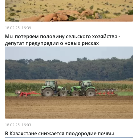
18.02.25, 16:39
Мы потеряем половину сельского хозяйства -
депутат предупредил о новых рисках
18.02.25, 16:03
В Казахстане снижается плодородие почвы