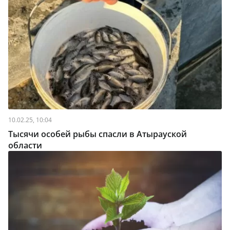
10.02.25, 10:04
Тысячи особей рыбы спасли в Атырауской
области