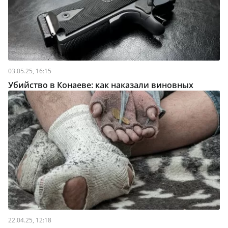
03.05.25, 16:15
Убийство в Конаеве: как наказали виновных
22.04.25, 12:18