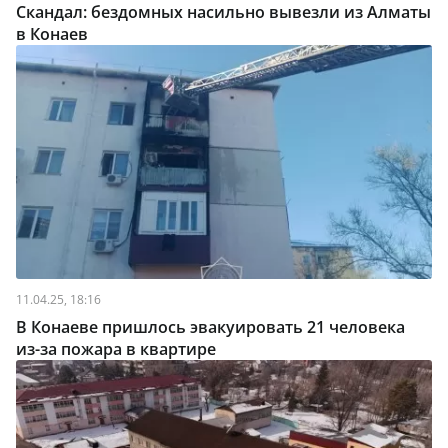
Скандал: бездомных насильно вывезли из Алматы
в Конаев
11.04.25, 18:16
В Конаеве пришлось эвакуировать 21 человека
из-за пожара в квартире