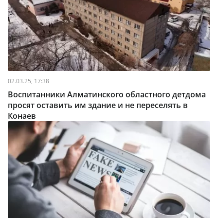
02.03.25, 17:38
Воспитанники Алматинского областного детдома
просят оставить им здание и не переселять в
Конаев