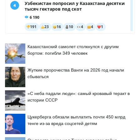
Казахстанский самолет столкнулся с другим
бортом: погибли 349 человек
Жуткие пророчества Ванги на 2026 год начали
сбываться
«С неба падали люди»: самый кровавый теракт в
истории СССР
Цукерберга обязали выплатить почти 450 млрд
тенге из-за вреда соцсетей детям