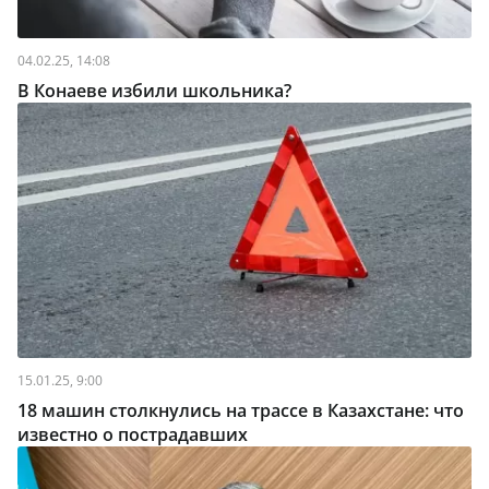
04.02.25, 14:08
В Конаеве избили школьника?
15.01.25, 9:00
18 машин столкнулись на трассе в Казахстане: что
известно о пострадавших