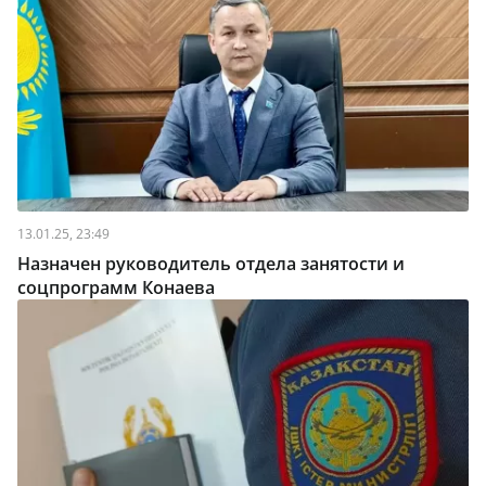
13.01.25, 23:49
Назначен руководитель отдела занятости и
соцпрограмм Конаева