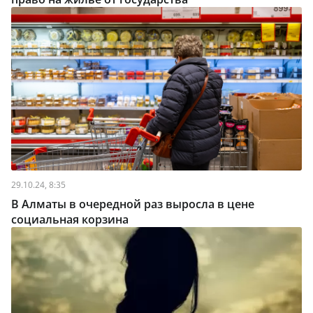
29.10.24, 8:35
В Алматы в очередной раз выросла в цене
социальная корзина