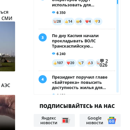
ться
– СМИ
 АЭС
ПОДПИСЫВАЙТЕСЬ НА НАС
Яндекс
Google
новости
новости