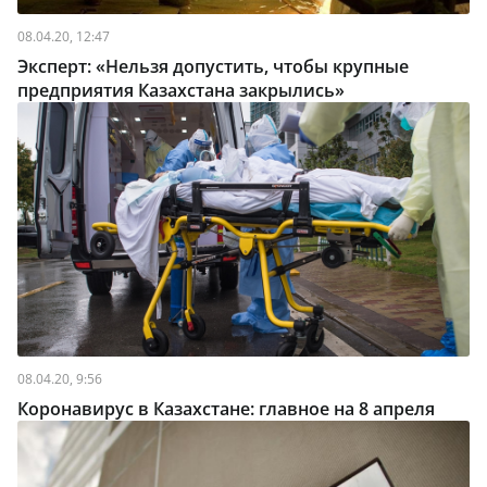
08.04.20, 12:47
Эксперт: «Нельзя допустить, чтобы крупные
предприятия Казахстана закрылись»
08.04.20, 9:56
Коронавирус в Казахстане: главное на 8 апреля