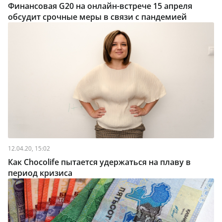
Финансовая G20 на онлайн-встрече 15 апреля
обсудит срочные меры в связи с пандемией
12.04.20, 15:02
Как Chocolife пытается удержаться на плаву в
период кризиса