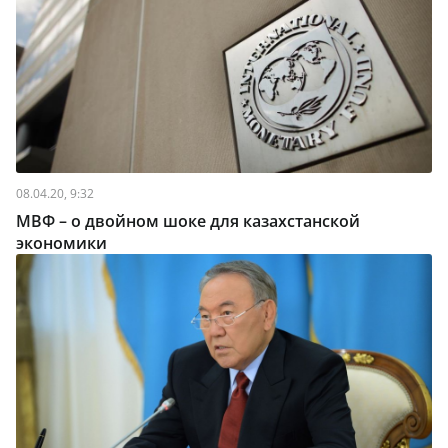
08.04.20, 9:32
МВФ – о двойном шоке для казахстанской
экономики