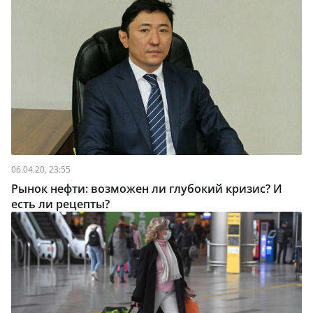
06.04.20, 23:55
Рынок нефти: возможен ли глубокий кризис? И
есть ли рецепты?