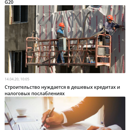
G20
14.04.20, 10:05
Строительство нуждается в дешевых кредитах и
налоговых послаблениях