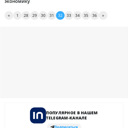
экономику
«
1
28
29
30
31
32
33
34
35
36
»