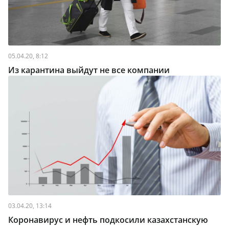
05.04.20, 8:12
Из карантина выйдут не все компании
03.04.20, 13:14
Коронавирус и нефть подкосили казахстанскую