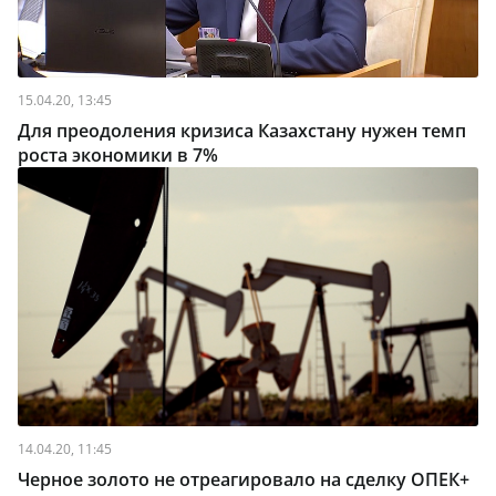
15.04.20, 13:45
Для преодоления кризиса Казахстану нужен темп
роста экономики в 7%
14.04.20, 11:45
Черное золото не отреагировало на сделку ОПЕК+