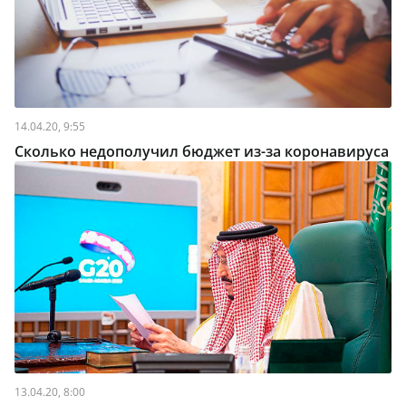
14.04.20, 9:55
Сколько недополучил бюджет из-за коронавируса
13.04.20, 8:00