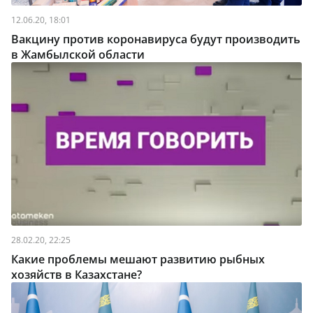
12.06.20, 18:01
Вакцину против коронавируса будут производить
в Жамбылской области
28.02.20, 22:25
Какие проблемы мешают развитию рыбных
хозяйств в Казахстане?