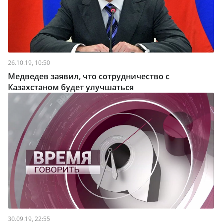
26.10.19, 10:50
Медведев заявил, что сотрудничество с
Казахстаном будет улучшаться
30.09.19, 22:55