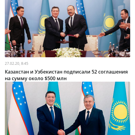
27.02.20, 8:45
Казахстан и Узбекистан подписали 52 соглашения
на сумму около $500 млн