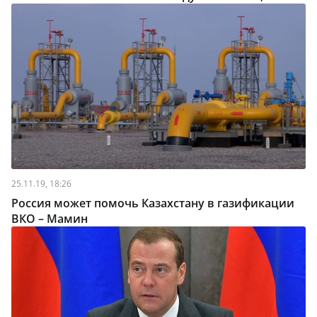
25.11.19, 18:26
Россия может помочь Казахстану в газификации
ВКО – Мамин