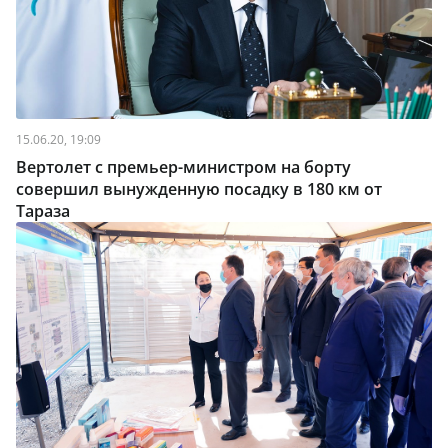
15.06.20, 19:09
Вертолет с премьер-министром на борту
совершил вынужденную посадку в 180 км от
Тараза