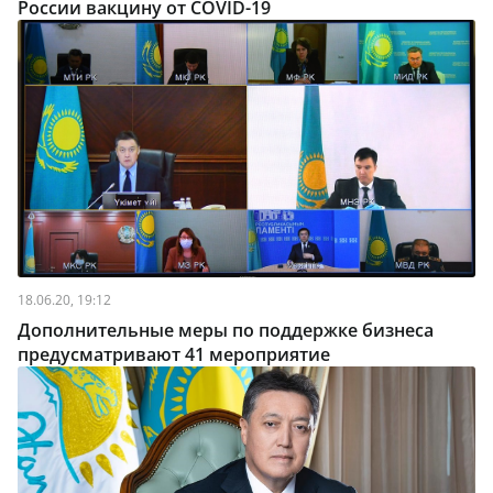
России вакцину от COVID-19
18.06.20, 19:12
Дополнительные меры по поддержке бизнеса
предусматривают 41 мероприятие