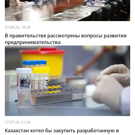
07.08.20, 18:39
В правительстве рассмотрены вопросы развития
предпринимательства
17.07.20, 21:28
Казахстан хотел бы закупить разработанную в