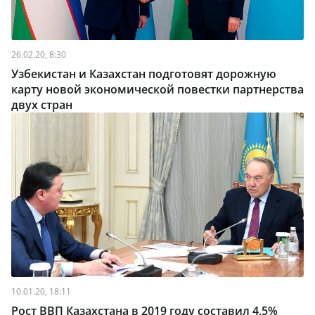
26.02.20, 8:30
Узбекистан и Казахстан подготовят дорожную
карту новой экономической повестки партнерства
двух стран
10.01.20, 18:11
Рост ВВП Казахстана в 2019 году составил 4,5%