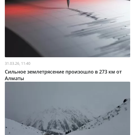
31.03.26, 11:40
Сильное землетрясение произошло в 273 км от
Алматы