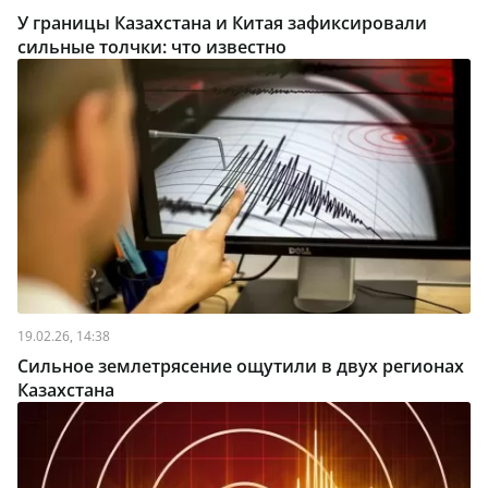
У границы Казахстана и Китая зафиксировали
сильные толчки: что известно
19.02.26, 14:38
Сильное землетрясение ощутили в двух регионах
Казахстана