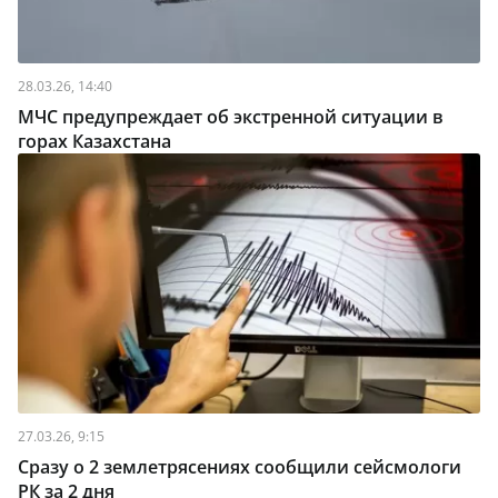
28.03.26, 14:40
МЧС предупреждает об экстренной ситуации в
горах Казахстана
27.03.26, 9:15
Сразу о 2 землетрясениях сообщили сейсмологи
РК за 2 дня