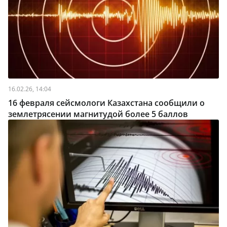
16.02.26, 14:04
16 февраля сейсмологи Казахстана сообщили о
землетрясении магнитудой более 5 баллов