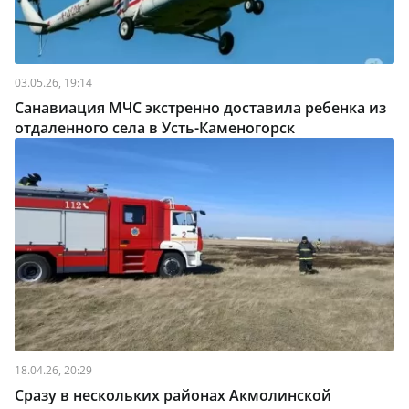
03.05.26, 19:14
Санавиация МЧС экстренно доставила ребенка из
отдаленного села в Усть-Каменогорск
18.04.26, 20:29
Сразу в нескольких районах Акмолинской