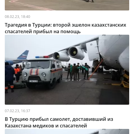
08.02.23, 18:40
Трагедия в Турции: второй эшелон казахстанских
спасателей прибыл на помощь
07.02.23, 16:37
В Турцию прибыл самолет, доставивший из
Казахстана медиков и спасателей