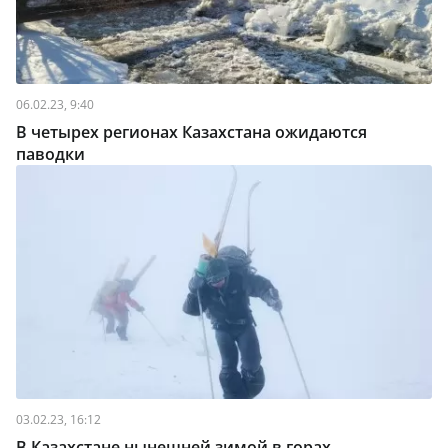
06.02.23, 9:40
В четырех регионах Казахстана ожидаются
паводки
03.02.23, 16:12
В Казахстане нынешней зимой в горах