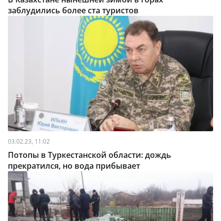
заблудились более ста туристов
03.02.23, 11:02
Потопы в Туркестанской области: дождь
прекратился, но вода прибывает