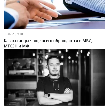
10.02.23, 9:10
Казахстанцы чаще всего обращаются в МВД,
МТСЗН и МФ