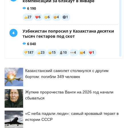
Казахстанский самолет столкнулся с другим
бортом: погибли 349 человек
Жуткие пророчества Ванги на 2026 год начали
сбываться
«С неба падали люди»: самый кровавый теракт в
истории СССР