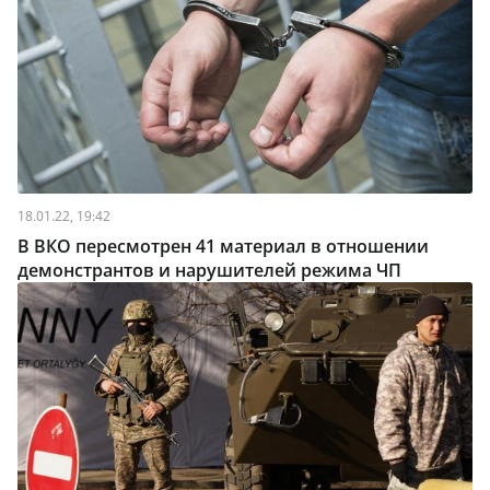
18.01.22, 19:42
В ВКО пересмотрен 41 материал в отношении
демонстрантов и нарушителей режима ЧП