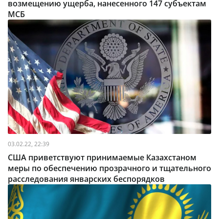
возмещению ущерба, нанесенного 147 субъектам
МСБ
03.02.22, 22:39
США приветствуют принимаемые Казахстаном
меры по обеспечению прозрачного и тщательного
расследования январских беспорядков