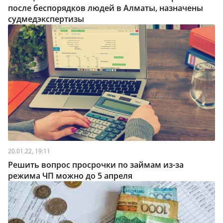
после беспорядков людей в Алматы, назначены
судмедэкспертизы
20.01.22, 19:11
Решить вопрос просрочки по займам из-за
режима ЧП можно до 5 апреля