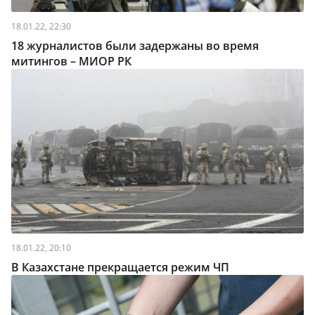
18.01.22, 22:30
18 журналистов были задержаны во время
митингов – МИОР РК
18.01.22, 20:10
В Казахстане прекращается режим ЧП