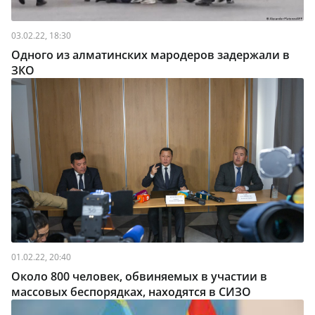
03.02.22, 18:30
Одного из алматинских мародеров задержали в
ЗКО
01.02.22, 20:40
Около 800 человек, обвиняемых в участии в
массовых беспорядках, находятся в СИЗО