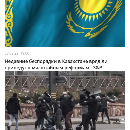
03.02.22, 19:00
Недавние беспорядки в Казахстане вряд ли
приведут к масштабным реформам - S&P