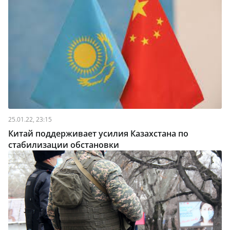
25.01.22, 23:15
Китай поддерживает усилия Казахстана по
стабилизации обстановки