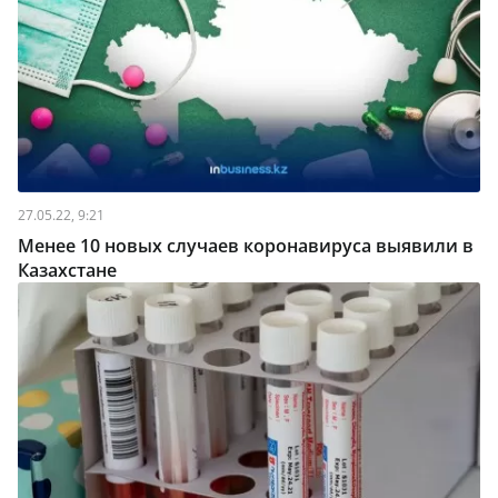
27.05.22, 9:21
Менее 10 новых случаев коронавируса выявили в
Казахстане