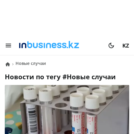
KZ
новые случаи
Новости по тегу #
новые случаи