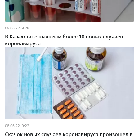
09.06.22, 9:28
В Казахстане выявили более 10 новых случаев
коронавируса
08.06.22, 9:22
Скачок новых случаев коронавируса произошел в