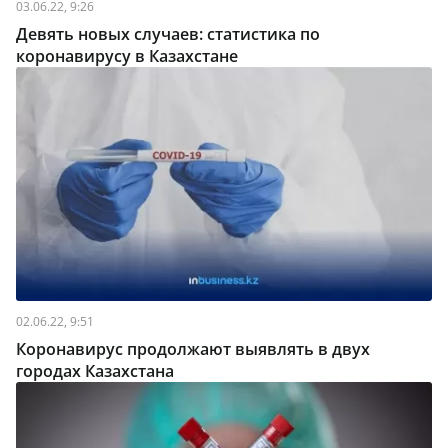
03.06.22, 9:26
Девять новых случаев: статистика по
коронавирусу в Казахстане
02.06.22, 9:51
Коронавирус продолжают выявлять в двух
городах Казахстана