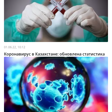
01.06.22, 10:12
Коронавирус в Казахстане: обновлена статистика