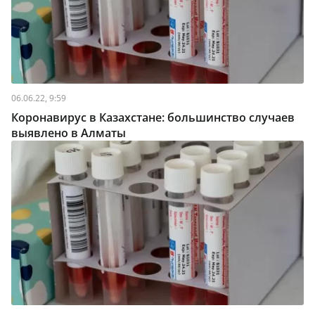
06.06.22, 9:59
Коронавирус в Казахстане: большинство случаев
выявлено в Алматы