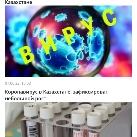
Казахстане
07.06.22, 10:03
Коронавирус в Казахстане: зафиксирован
небольшой рост