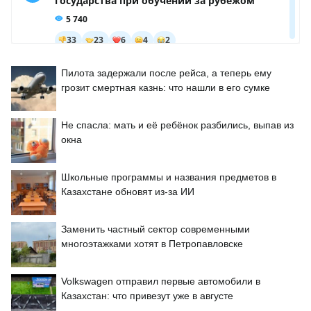
Пилота задержали после рейса, а теперь ему
грозит смертная казнь: что нашли в его сумке
Не спасла: мать и её ребёнок разбились, выпав из
окна
Школьные программы и названия предметов в
Казахстане обновят из-за ИИ
Заменить частный сектор современными
многоэтажками хотят в Петропавловске
Volkswagen отправил первые автомобили в
Казахстан: что привезут уже в августе