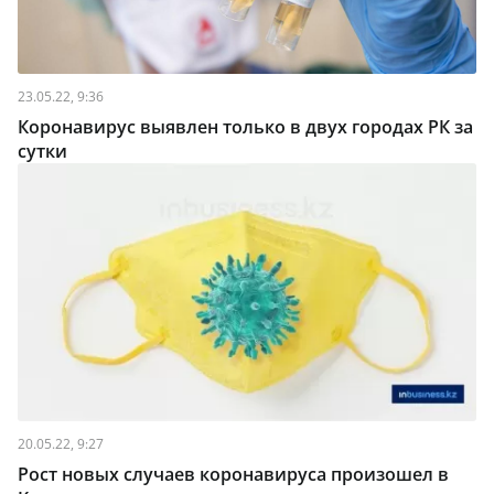
23.05.22, 9:36
Коронавирус выявлен только в двух городах РК за
сутки
20.05.22, 9:27
Рост новых случаев коронавируса произошел в