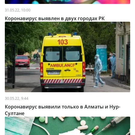
31.05.22, 10:00
Коронавирус выявлен в двух городах РК
30.05.22, 9:44
Коронавирус выявили только в Алматы и Нур-
Султане