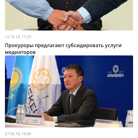
12.10.18, 17:33
Прокуроры предлагают субсидировать услуги
медиаторов
07.06.18, 14:58