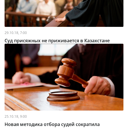
29.10.18, 7:00
Суд присяжных не приживается в Казахстане
25.10.18, 9:00
Новая методика отбора судей сократила