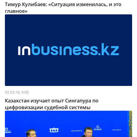
Тимур Кулибаев: «Ситуация изменилась, и это
главное»
02.03.18, 9:00
Казахстан изучает опыт Сингапура по
цифровизации судебной системы