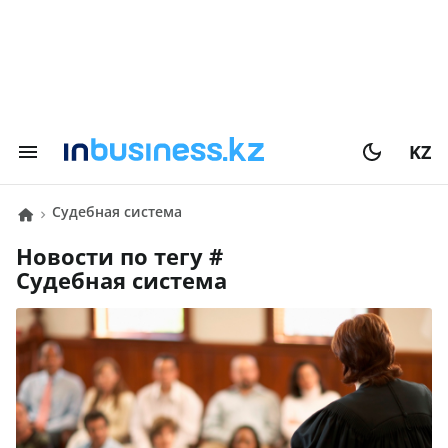
KZ
Судебная система
Новости по тегу #
Судебная система