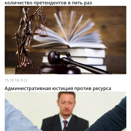
количество претендентов в пять раз
15.10.18, 9:12
Административная юстиция против ресурса