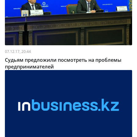
07.12.17, 20:44
Судьям предложили посмотреть на проблемы
предпринимателей