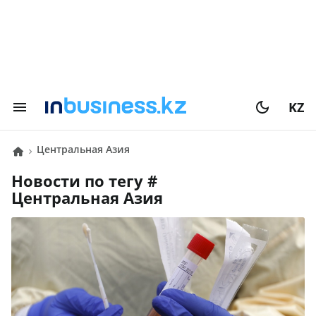
KZ
Центральная Азия
Новости по тегу #
Центральная Азия