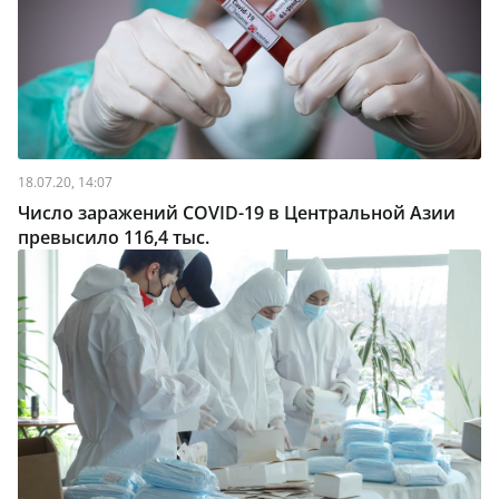
18.07.20, 14:07
Число заражений COVID-19 в Центральной Азии
превысило 116,4 тыс.