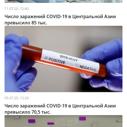
11.07.20, 12:40
Число заражений COVID-19 в Центральной Азии
превысило 85 тыс.
05.07.20, 12:24
Число заражений COVID-19 в Центральной Азии
превысило 70,5 тыс.