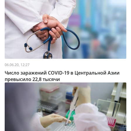
06.06.20, 12:27
Число заражений COVID-19 в Центральной Азии
превысило 22,8 тысячи