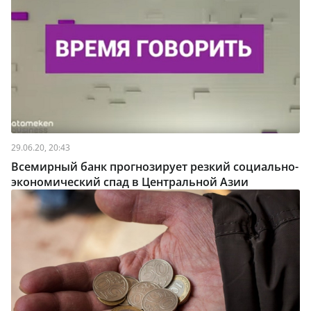
29.06.20, 20:43
Всемирный банк прогнозирует резкий социально-
экономический спад в Центральной Азии