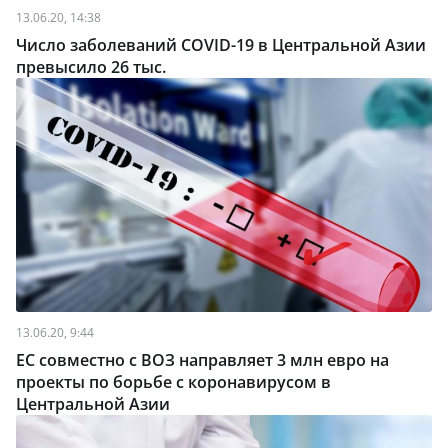
13.06.20, 14:38
Число заболеваний COVID-19 в Центральной Азии
превысило 26 тыс.
13.06.20, 9:44
ЕС совместно с ВОЗ направляет 3 млн евро на
проекты по борьбе с коронавирусом в
Центральной Азии