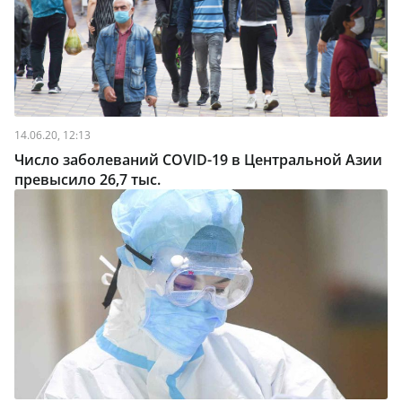
14.06.20, 12:13
Число заболеваний COVID-19 в Центральной Азии
превысило 26,7 тыс.