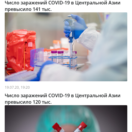
Число заражений COVID-19 в Центральной Азии
превысило 141 тыс.
19.07.20, 19:20
Число заражений COVID-19 в Центральной Азии
превысило 120 тыс.