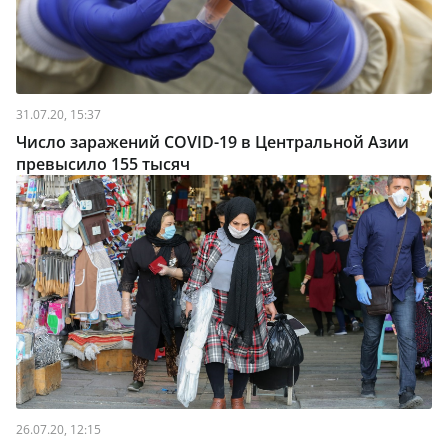
31.07.20, 15:37
Число заражений COVID-19 в Центральной Азии
превысило 155 тысяч
26.07.20, 12:15