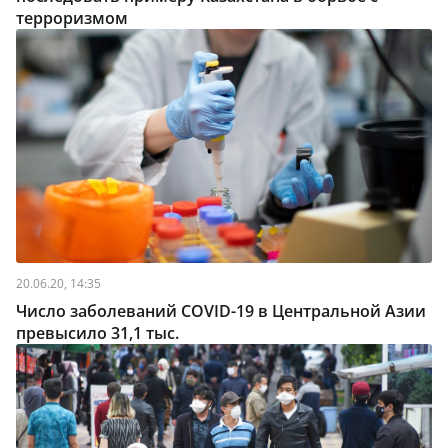
терроризмом
20.06.20, 14:35
Число заболеваний COVID-19 в Центральной Азии
превысило 31,1 тыс.