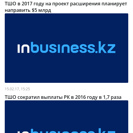
ТШО в 2017 году на проект расширения планирует
направить $5 млрд
15.02.17, 15:25
ТШО сократил выплаты РК в 2016 году в 1,7 раза