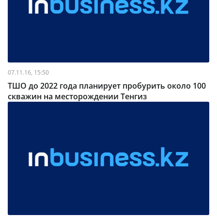
07.11.16, 15:50
ТШО до 2022 года планирует пробурить около 100
скважин на месторождении Тенгиз