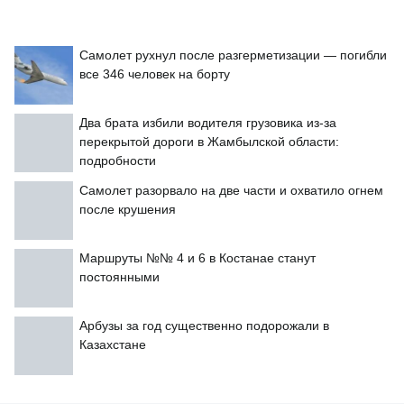
Самолет рухнул после разгерметизации — погибли
все 346 человек на борту
Два брата избили водителя грузовика из-за
перекрытой дороги в Жамбылской области:
подробности
Самолет разорвало на две части и охватило огнем
после крушения
Маршруты №№ 4 и 6 в Костанае станут
постоянными
Арбузы за год существенно подорожали в
Казахстане