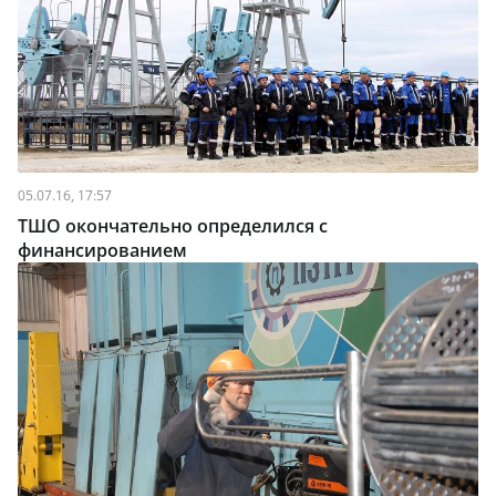
05.07.16, 17:57
ТШО окончательно определился с
финансированием