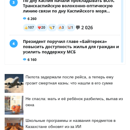
Пилота задержали после рейса, а теперь ему
грозит смертная казнь: что нашли в его сумке
Не спасла: мать и её ребёнок разбились, выпав из
окна
Школьные программы и названия предметов в
Казахстане обновят из-за ИИ