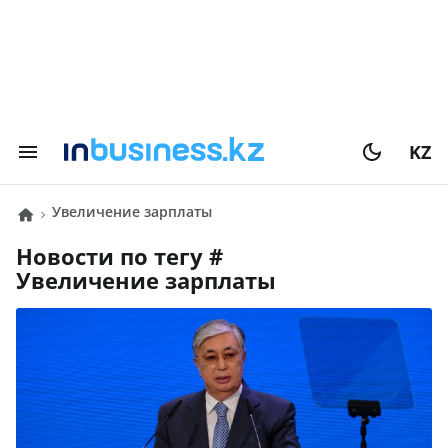
KZ
увеличение зарплаты
Новости по тегу #
увеличение зарплаты