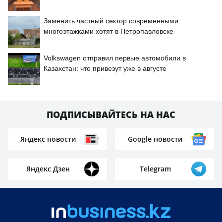
Заменить частный сектор современными
многоэтажками хотят в Петропавловске
Volkswagen отправил первые автомобили в
Казахстан: что привезут уже в августе
ПОДПИСЫВАЙТЕСЬ НА НАС
Яндекс новости
Google новости
Яндекс Дзен
Telegram