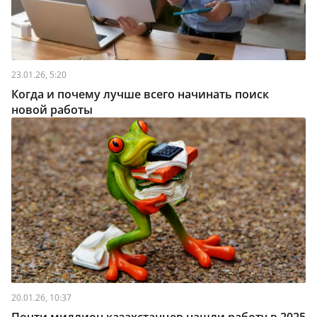
23.01.26, 5:20
Когда и почему лучше всего начинать поиск
новой работы
20.01.26, 10:37