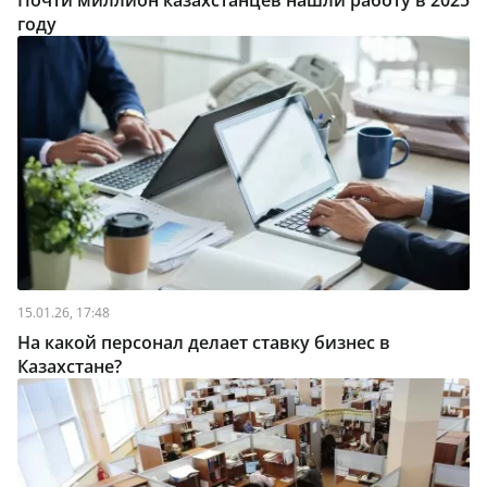
Почти миллион казахстанцев нашли работу в 2025
году
15.01.26, 17:48
На какой персонал делает ставку бизнес в
Казахстане?