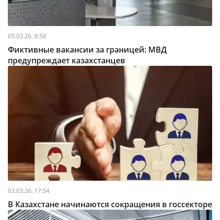
05.03.26, 8:58
Фиктивные вакансии за границей: МВД
предупреждает казахстанцев
03.03.26, 17:54
В Казахстане начинаются сокращения в госсекторе