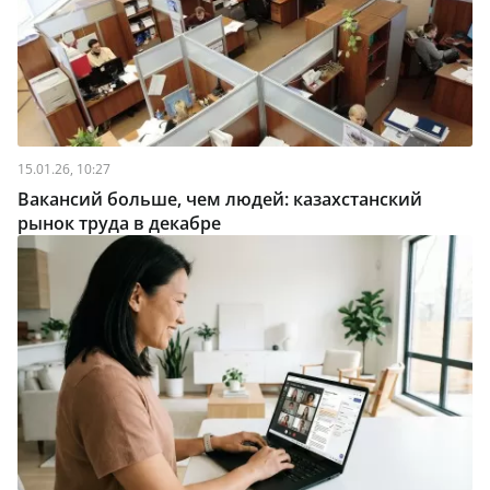
15.01.26, 10:27
Вакансий больше, чем людей: казахстанский
рынок труда в декабре