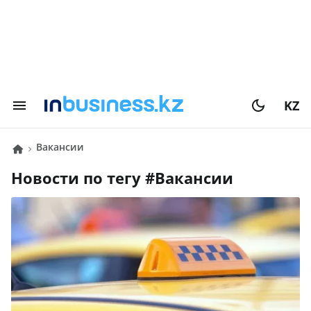
KZ
вакансии
Новости по тегу #
вакансии