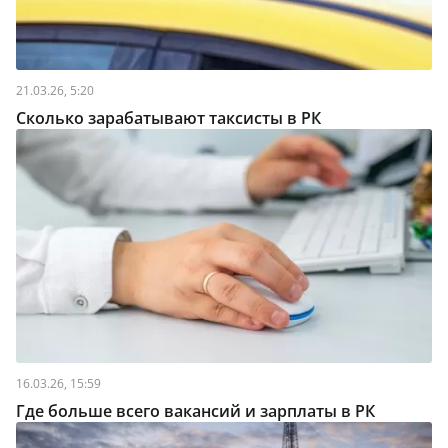
21.03.26, 5:20
Сколько зарабатывают таксисты в РК
16.03.26, 15:59
Где больше всего вакансий и зарплаты в РК