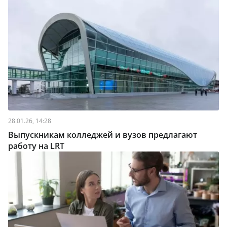
28.01.26, 14:28
Выпускникам колледжей и вузов предлагают
работу на LRT