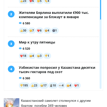
Казахстанский самолет столкнулся с другим
бортом: погибли 349 человек