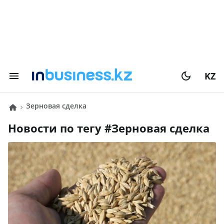
KZ
зерновая сделка
Новости по тегу #
зерновая сделка