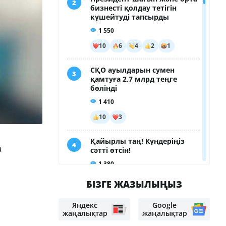
а
БІЗГЕ ЖАЗЫЛЫҢЫЗ
Яндекс
Google
жаңалықтар
жаңалықтар