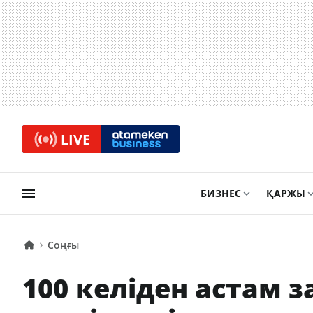
LIVE
БИЗНЕС
ҚАРЖЫ
Соңғы
100 келіден астам 