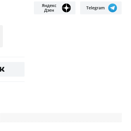
Яндекс
Telegram
Дзен