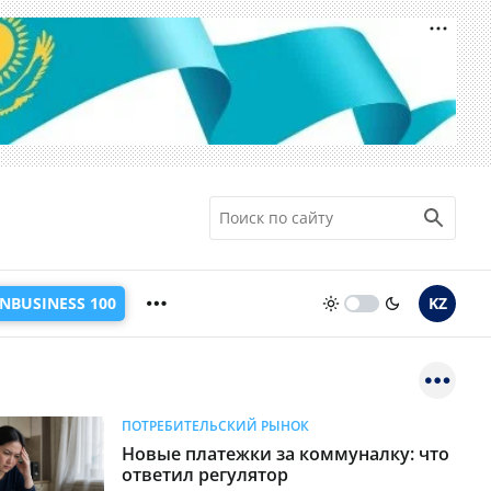
INBUSINESS 100
KZ
ПОТРЕБИТЕЛЬСКИЙ РЫНОК
Новые платежки за коммуналку: что
ответил регулятор