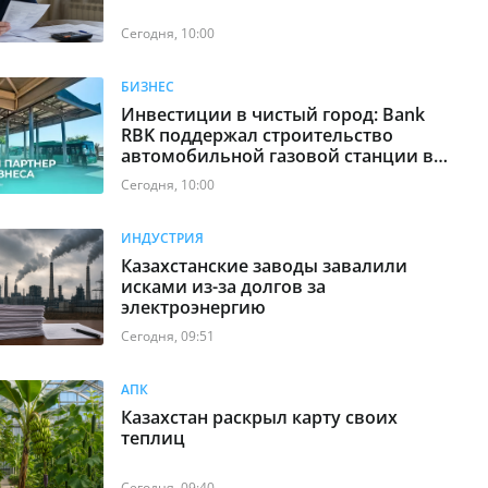
Сегодня, 10:00
БИЗНЕС
Инвестиции в чистый город: Bank
RBK поддержал строительство
автомобильной газовой станции в
Алматы
Сегодня, 10:00
ИНДУСТРИЯ
Казахстанские заводы завалили
исками из-за долгов за
электроэнергию
Сегодня, 09:51
АПК
Казахстан раскрыл карту своих
теплиц
Сегодня, 09:40