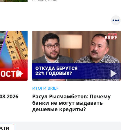
ИТОГИ BRIEF
08.2026
Расул Рысмамбетов: Почему
банки не могут выдавать
дешевые кредиты?
ОСТИ