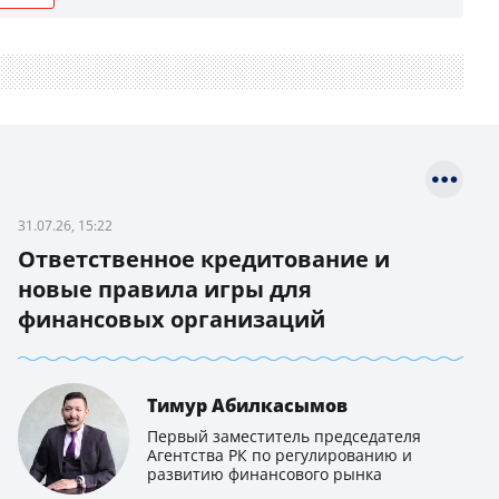
31.07.26, 15:22
Ответственное кредитование и
новые правила игры для
финансовых организаций
Тимур Абилкасымов
Первый заместитель председателя
Агентства РК по регулированию и
развитию финансового рынка