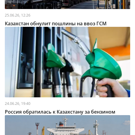
25.06.26, 12:26
Казахстан обнулит пошлины на ввоз ГСМ
24.06.26, 19:40
Россия обратилась к Казахстану за бензином