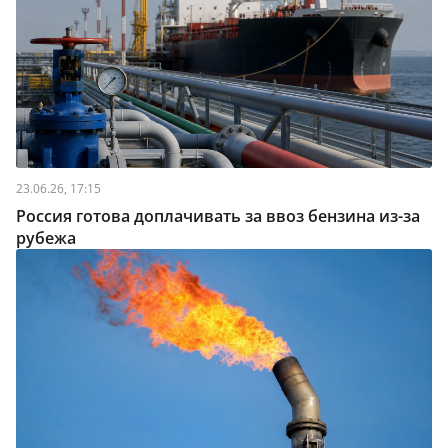
23.06.26, 17:15
Россия готова доплачивать за ввоз бензина из-за
рубежа