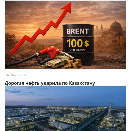
14.04.26, 9:29
Дорогая нефть ударила по Казахстану