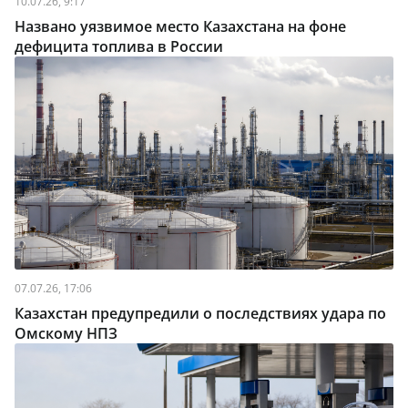
10.07.26, 9:17
Названо уязвимое место Казахстана на фоне
дефицита топлива в России
07.07.26, 17:06
Казахстан предупредили о последствиях удара по
Омскому НПЗ