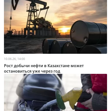
10.06.26, 14:00
Рост добычи нефти в Казахстане может
остановиться уже через год