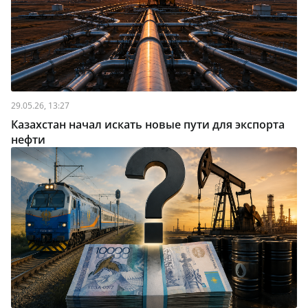
29.05.26, 13:27
Казахстан начал искать новые пути для экспорта
нефти