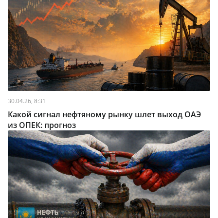
30.04.26, 8:31
Какой сигнал нефтяному рынку шлет выход ОАЭ
из ОПЕК: прогноз