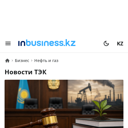
KZ
Бизнес
Нефть и газ
Новости ТЭК