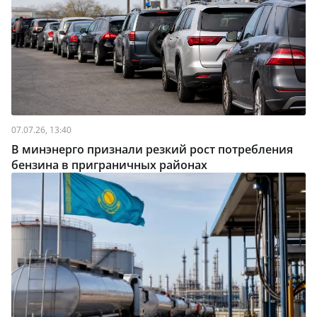
07.07.26, 13:40
В минэнерго признали резкий рост потребления
бензина в приграничных районах