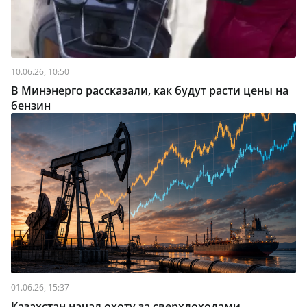
10.06.26, 10:50
В Минэнерго рассказали, как будут расти цены на
бензин
01.06.26, 15:37
Казахстан начал охоту за сверхдоходами