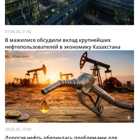
07.04.26, 21:42
В мажилисе обсудили вклад крупнейших
нефтепользователей в экономику Казахстана
28.03.26, 10:00
Дорогая нефть обернулась проблемами для