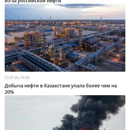
из-за российской нефти
23.07.26, 16:56
Добыча нефти в Казахстане упала более чем на
20%