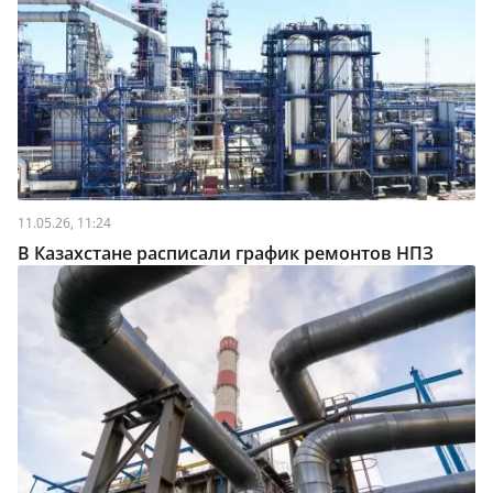
11.05.26, 11:24
В Казахстане расписали график ремонтов НПЗ