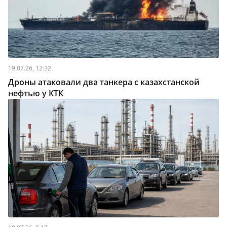
19.07.26, 12:32
Дроны атаковали два танкера с казахстанской
нефтью у КТК