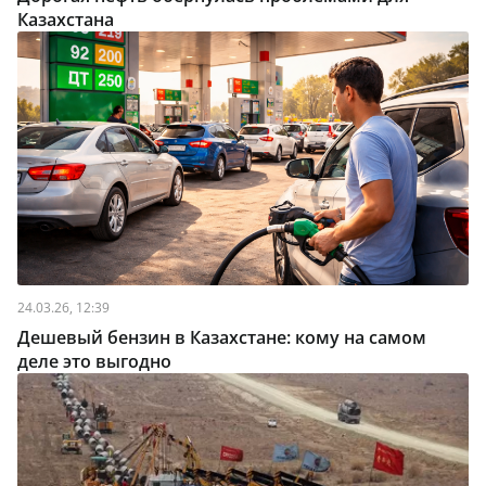
Казахстана
24.03.26, 12:39
Дешевый бензин в Казахстане: кому на самом
деле это выгодно