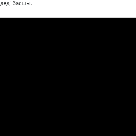
 деді басшы.