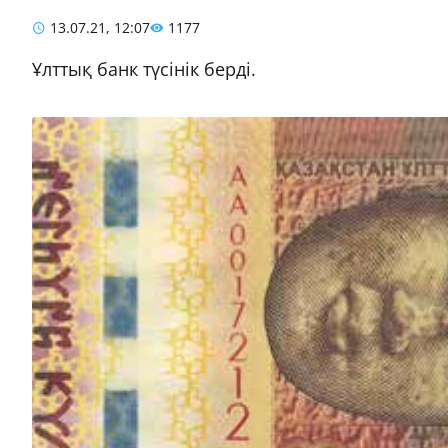
13.07.21, 12:07
1177
Ұлттық банк түсінік берді.