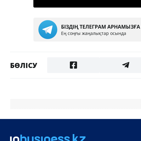
БІЗДІҢ ТЕЛЕГРАМ АРНАМЫЗҒ
Ең соңғы жаңалықтар осында
БӨЛІСУ