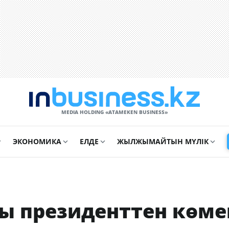
MEDIA HOLDING «ATAMEKЕN BUSINESS»
ЭКОНОМИКА
ЕЛДЕ
ЖЫЛЖЫМАЙТЫН МҮЛІК
сы президенттен көме