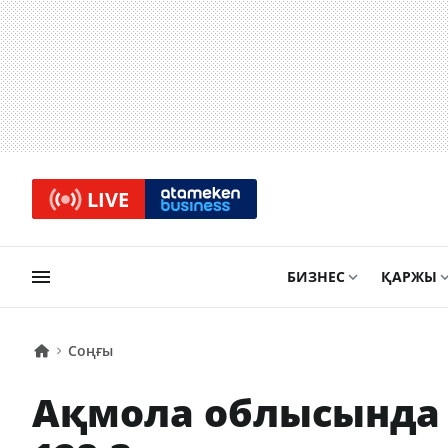
LIVE
БИЗНЕС
ҚАРЖЫ
Соңғы
Ақмола облысында 