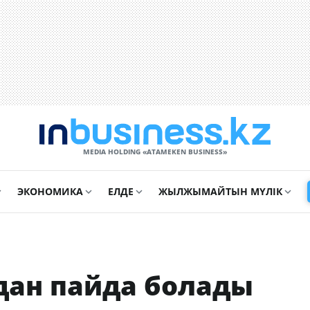
MEDIA HOLDING «ATAMEKЕN BUSINESS»
ЭКОНОМИКА
ЕЛДЕ
ЖЫЛЖЫМАЙТЫН МҮЛІК
дан пайда болады