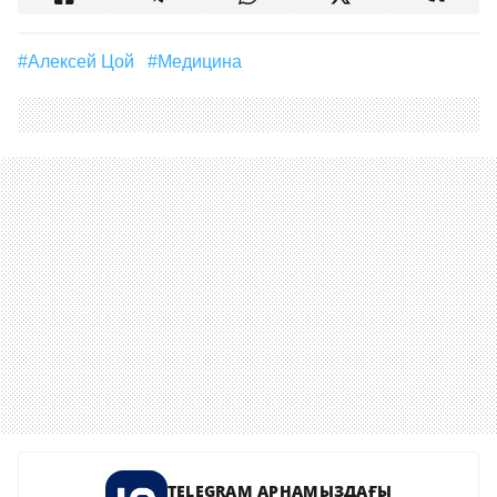
#Алексей Цой
#медицина