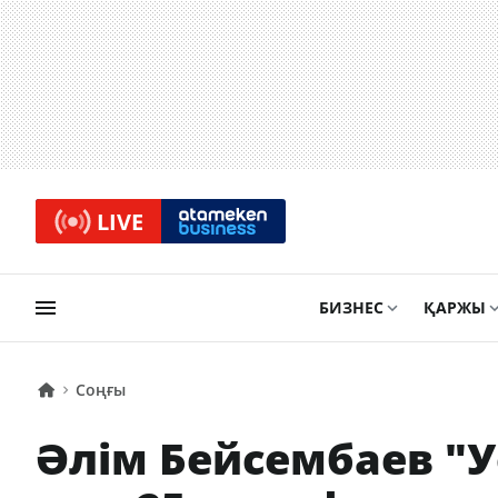
LIVE
БИЗНЕС
ҚАРЖЫ
Соңғы
Әлім Бейсембаев "