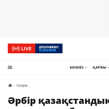
LIVE
БИЗНЕС
ҚАРЖЫ
Соңғы
Әрбір қазақстанды