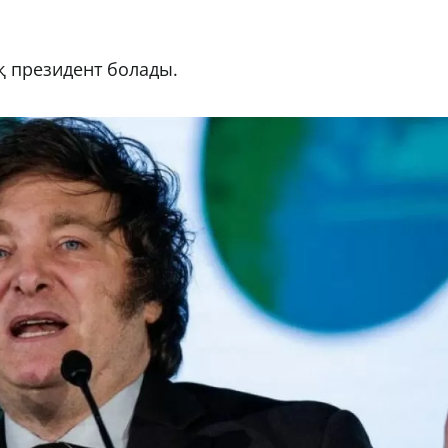
 президент болады.