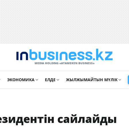
MEDIA HOLDING «ATAMEKЕN BUSINESS»
ЭКОНОМИКА
ЕЛДЕ
ЖЫЛЖЫМАЙТЫН МҮЛІК
езидентін сайлайды