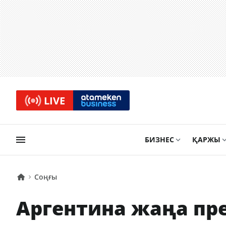
LIVE
БИЗНЕС
ҚАРЖЫ
Соңғы
Аргентина жаңа пр