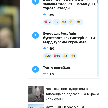
Казахстанцев задержали в
Таиланде по подозрению в краже
марихуаны
Мотоциклы и оружие: ОПГ