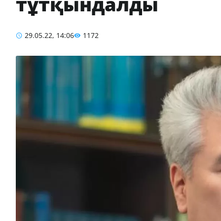
тұтқындалды
29.05.22, 14:06
1172